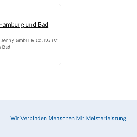
n Hamburg und Bad
 Jenny GmbH & Co. KG ist
n Bad
Wir Verbinden Menschen Mit Meisterleistung