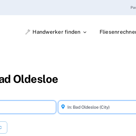
Pa
Handwerker finden
Fliesenrechne
ad Oldesloe