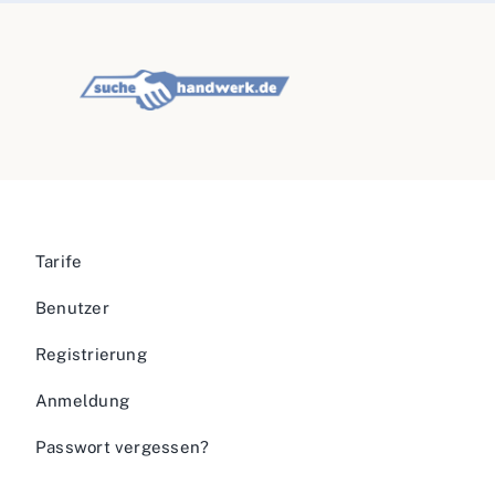
Tarife
Benutzer
Registrierung
Anmeldung
Passwort vergessen?