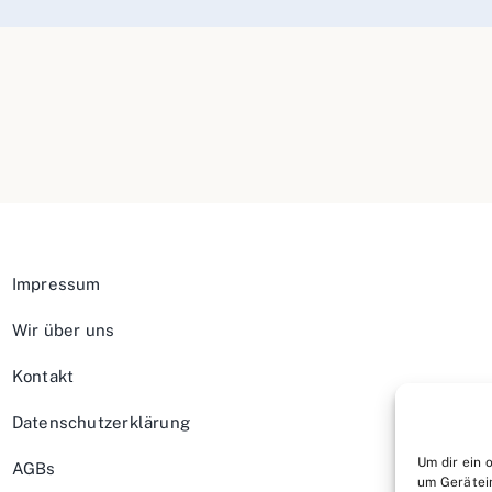
Impressum
Wir über uns
Kontakt
Datenschutzerklärung
Um dir ein 
AGBs
um Gerätei