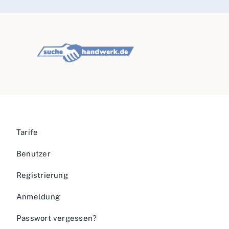
Tarife
Benutzer
Registrierung
Anmeldung
Passwort vergessen?