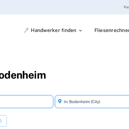
Pa
Handwerker finden
Fliesenrechne
Bodenheim