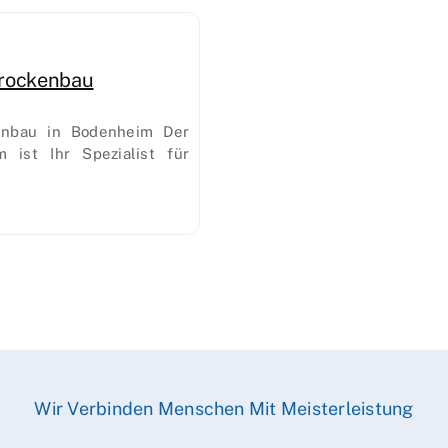
Trockenbau
enbau in Bodenheim Der
 ist Ihr Spezialist für
Wir Verbinden Menschen Mit Meisterleistung