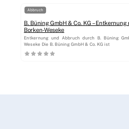
Abbruch
B. Büning GmbH & Co. KG – Entkernung 
Borken-Weseke
Entkernung und Abbruch durch B. Büning Gm
Weseke Die B. Büning GmbH & Co. KG ist