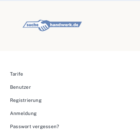
Tarife
Benutzer
Registrierung
Anmeldung
Passwort vergessen?