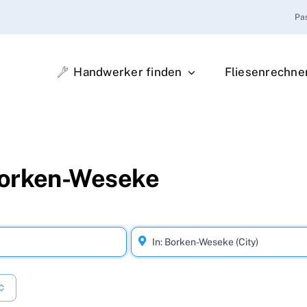
Pa
Handwerker finden
Fliesenrechne
Borken-Weseke