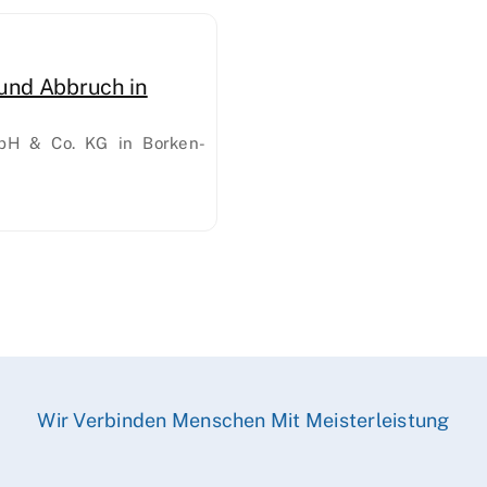
und Abbruch in
bH & Co. KG in Borken-
Wir Verbinden Menschen Mit Meisterleistung