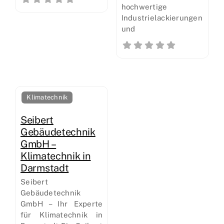
hochwertige
Industrielackierungen
und
Klimatechnik
Seibert
Gebäudetechnik
GmbH –
Klimatechnik in
Darmstadt
Seibert
Gebäudetechnik
GmbH – Ihr Experte
für Klimatechnik in