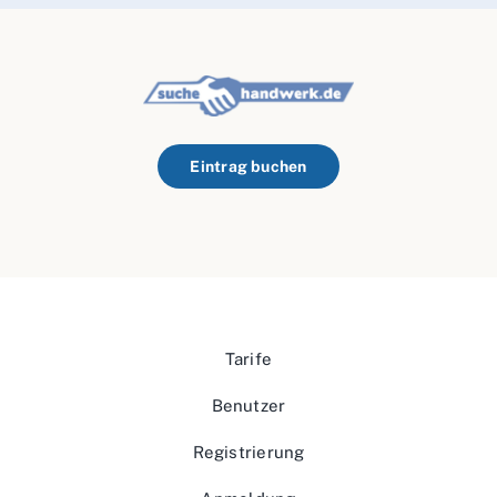
Eintrag buchen
Tarife
Benutzer
Registrierung