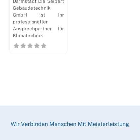
Darmstadt Die Seibert
Gebäudetechnik
GmbH ist Ihr
professioneller
Ansprechpartner für
Klimatechnik
Wir Verbinden Menschen Mit Meisterleistung