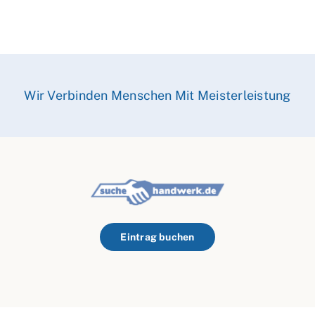
Wir Verbinden Menschen Mit Meisterleistung
Eintrag buchen