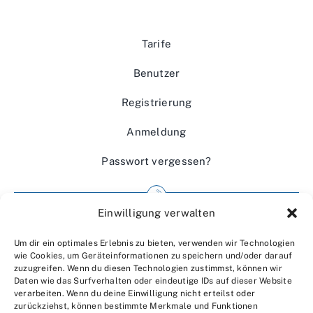
Tarife
Benutzer
Registrierung
Anmeldung
Passwort vergessen?
Einwilligung verwalten
Impressum
Um dir ein optimales Erlebnis zu bieten, verwenden wir Technologien
Wir über uns
wie Cookies, um Geräteinformationen zu speichern und/oder darauf
zuzugreifen. Wenn du diesen Technologien zustimmst, können wir
Kontakt
Daten wie das Surfverhalten oder eindeutige IDs auf dieser Website
verarbeiten. Wenn du deine Einwilligung nicht erteilst oder
Datenschutzerklärung
zurückziehst, können bestimmte Merkmale und Funktionen