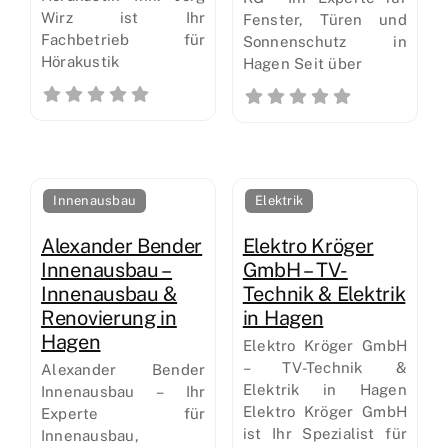
Wirz ist Ihr
Fenster, Türen und
Fachbetrieb für
Sonnenschutz in
Hörakustik
Hagen Seit über
Innenausbau
Elektrik
Alexander Bender
Elektro Kröger
Innenausbau –
GmbH – TV-
Innenausbau &
Technik & Elektrik
Renovierung in
in Hagen
Hagen
Elektro Kröger GmbH
– TV-Technik &
Alexander Bender
Elektrik in Hagen
Innenausbau – Ihr
Elektro Kröger GmbH
Experte für
ist Ihr Spezialist für
Innenausbau,