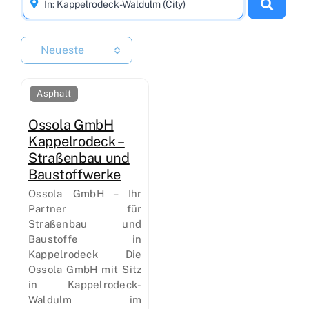
Neueste
Asphalt
Ossola GmbH
Kappelrodeck –
Straßenbau und
Baustoffwerke
Ossola GmbH – Ihr
Partner für
Straßenbau und
Baustoffe in
Kappelrodeck Die
Ossola GmbH mit Sitz
in Kappelrodeck-
Waldulm im