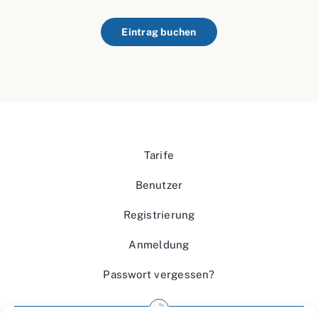
Eintrag buchen
Tarife
Benutzer
Registrierung
Anmeldung
Passwort vergessen?