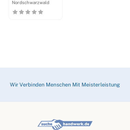
Nordschwarzwald
Wir Verbinden Menschen Mit Meisterleistung