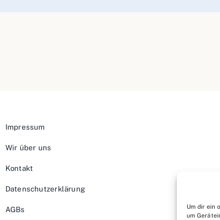
Impressum
Wir über uns
Kontakt
Datenschutzerklärung
Um dir ein 
AGBs
um Gerätei