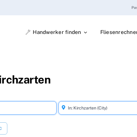
Pa
Handwerker finden
Fliesenrechne
irchzarten