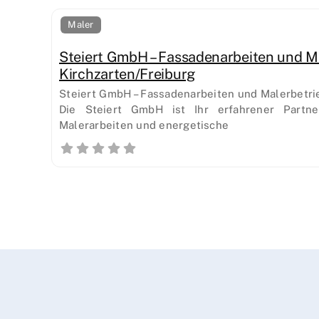
Maler
Steiert GmbH – Fassadenarbeiten und Ma
Kirchzarten/Freiburg
Steiert GmbH – Fassadenarbeiten und Malerbetrie
Die Steiert GmbH ist Ihr erfahrener Partne
Malerarbeiten und energetische