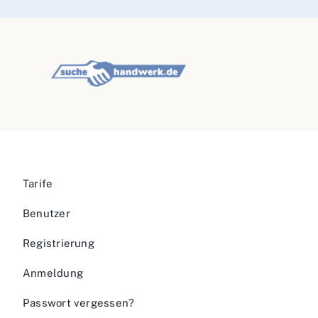
Tarife
Benutzer
Registrierung
Anmeldung
Passwort vergessen?