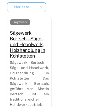
Neueste
Sägewerk
Sägewerk
Bertsch – Säge-
und Hobelwerk,
Holzhandlung in
Kohlstetten
Sägewerk Bertsch –
Säge- und Hobelwerk,
Holzhandlung in
Kohlstetten Das
Sägewerk Bertsch,
geführt von Martin
Bertsch, ist ein
traditionsreicher
Handwerksbetrieb