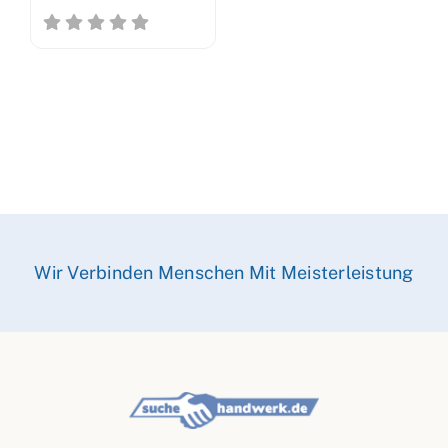
Wir Verbinden Menschen Mit Meisterleistung