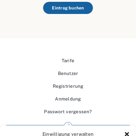
Eintrag buchen
Tarife
Benutzer
Registrierung
Anmeldung
Passwort vergessen?
Einwilligung verwalten