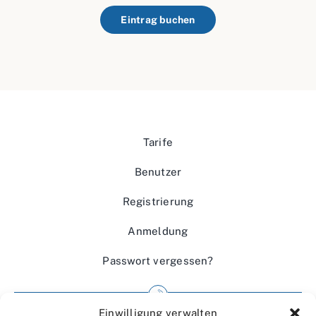
Eintrag buchen
Tarife
Benutzer
Registrierung
Anmeldung
Passwort vergessen?
Einwilligung verwalten