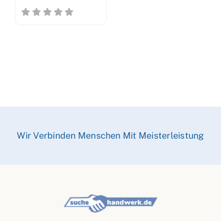
Wir Verbinden Menschen Mit Meisterleistung