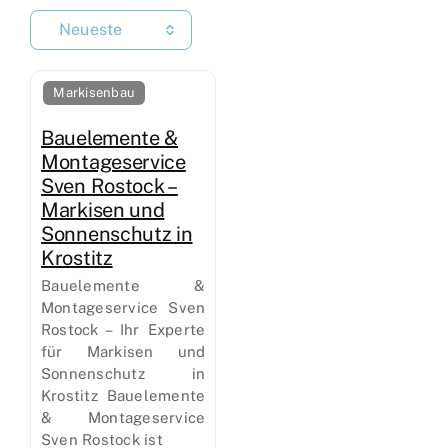
Neueste
Markisenbau
Bauelemente &
Montageservice
Sven Rostock –
Markisen und
Sonnenschutz in
Krostitz
Bauelemente &
Montageservice Sven
Rostock – Ihr Experte
für Markisen und
Sonnenschutz in
Krostitz Bauelemente
& Montageservice
Sven Rostock ist