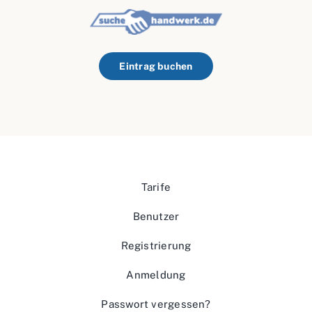
Eintrag buchen
Tarife
Benutzer
Registrierung
Anmeldung
Passwort vergessen?