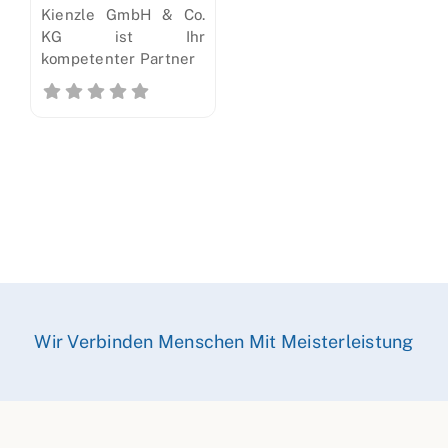
Kienzle GmbH & Co.
KG ist Ihr
kompetenter Partner
Wir Verbinden Menschen Mit Meisterleistung