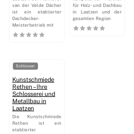
van der Velde Dächer
für Holz- und Dachbau
ist ein etablierter
in Laatzen und der
Dachdecker-
gesamten Region
Meisterbetrieb mit
Schlosser
Kunstschmiede
Rethen – Ihre
Schlosserei und
Metallbau in
Laatzen
Die Kunstschmiede
Rethen ist ein
etablierter