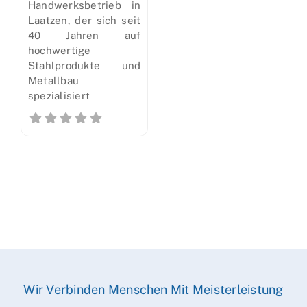
Handwerksbetrieb in
Laatzen, der sich seit
40 Jahren auf
hochwertige
Stahlprodukte und
Metallbau
spezialisiert
Wir Verbinden Menschen Mit Meisterleistung