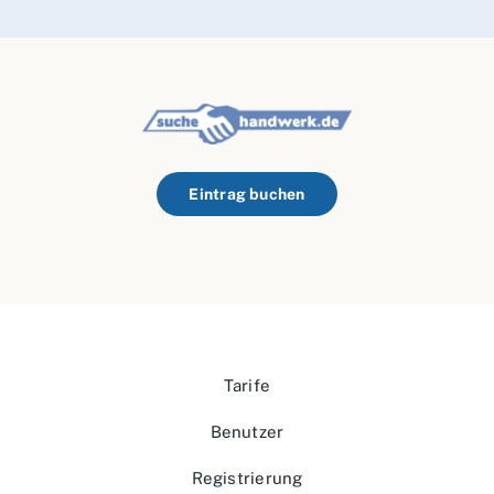
Eintrag buchen
Tarife
Benutzer
Registrierung