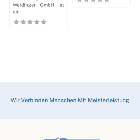
Weidinger GmbH ist
ein
Wir Verbinden Menschen Mit Meisterleistung