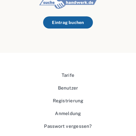
Eintrag buchen
Tarife
Benutzer
Registrierung
Anmeldung
Passwort vergessen?