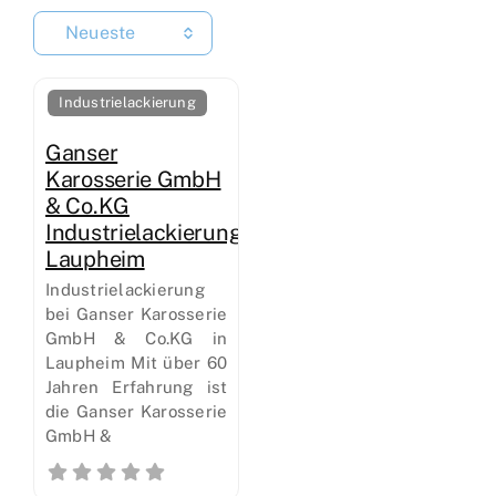
Neueste
Industrielackierung
Ganser
Karosserie GmbH
& Co.KG
Industrielackierung
Laupheim
Industrielackierung
bei Ganser Karosserie
GmbH & Co.KG in
Laupheim Mit über 60
Jahren Erfahrung ist
die Ganser Karosserie
GmbH &