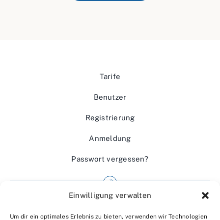
Tarife
Benutzer
Registrierung
Anmeldung
Passwort vergessen?
Einwilligung verwalten
Impressum
Um dir ein optimales Erlebnis zu bieten, verwenden wir Technologien