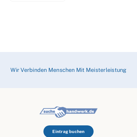
Wir Verbinden Menschen Mit Meisterleistung
Eintrag buchen