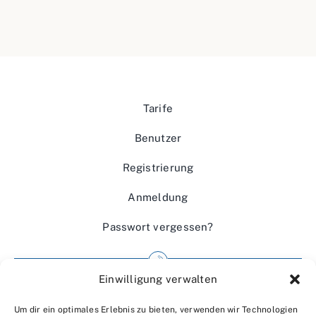
Tarife
Benutzer
Registrierung
Anmeldung
Passwort vergessen?
Einwilligung verwalten
Impressum
Um dir ein optimales Erlebnis zu bieten, verwenden wir Technologien