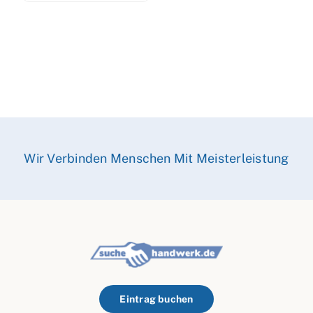
Wir Verbinden Menschen Mit Meisterleistung
Eintrag buchen