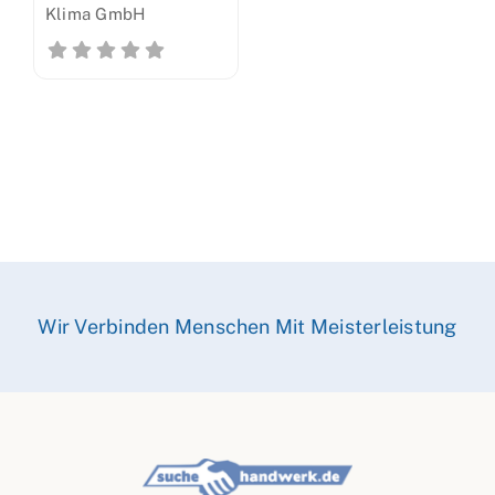
Klima GmbH
Wir Verbinden Menschen Mit Meisterleistung