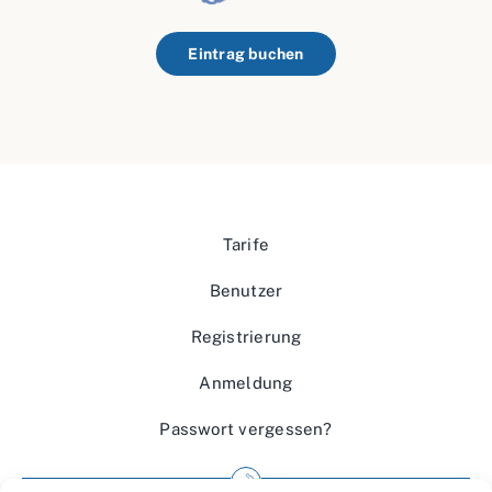
Eintrag buchen
Tarife
Benutzer
Registrierung
Anmeldung
Passwort vergessen?