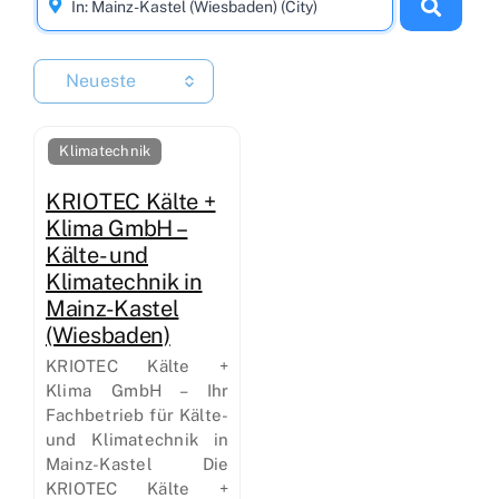
Neueste
Klimatechnik
KRIOTEC Kälte +
Klima GmbH –
Kälte- und
Klimatechnik in
Mainz-Kastel
(Wiesbaden)
KRIOTEC Kälte +
Klima GmbH – Ihr
Fachbetrieb für Kälte-
und Klimatechnik in
Mainz-Kastel Die
KRIOTEC Kälte +