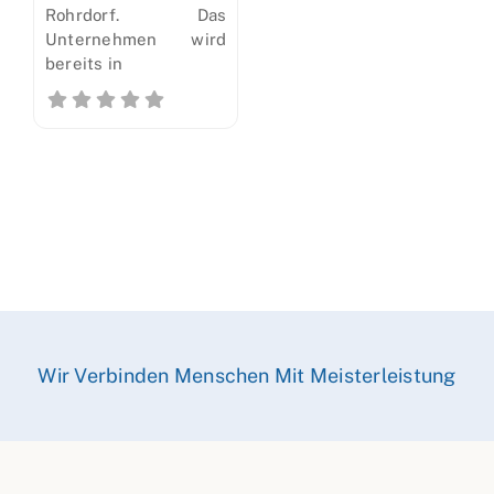
Rohrdorf. Das
Unternehmen wird
bereits in
Wir Verbinden Menschen Mit Meisterleistung