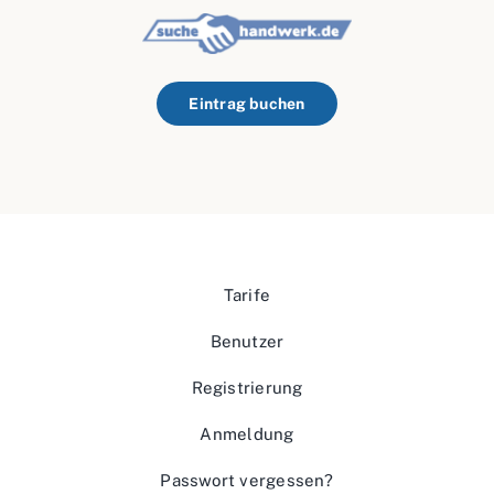
Eintrag buchen
Tarife
Benutzer
Registrierung
Anmeldung
Passwort vergessen?