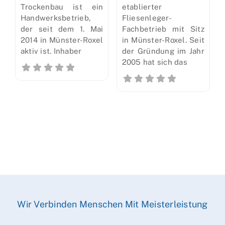
Trockenbau ist ein
etablierter
Handwerksbetrieb,
Fliesenleger-
der seit dem 1. Mai
Fachbetrieb mit Sitz
2014 in Münster-Roxel
in Münster-Roxel. Seit
aktiv ist. Inhaber
der Gründung im Jahr
2005 hat sich das
Wir Verbinden Menschen Mit Meisterleistung