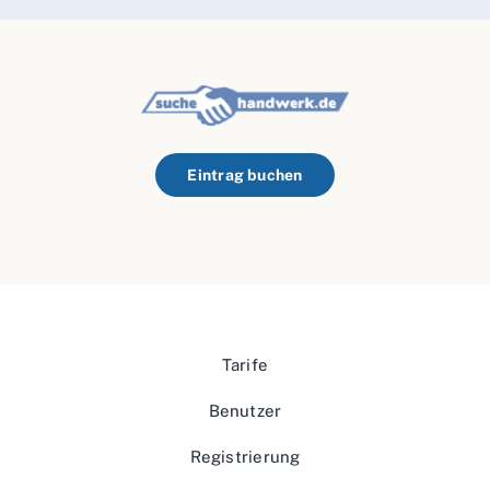
Eintrag buchen
Tarife
Benutzer
Registrierung