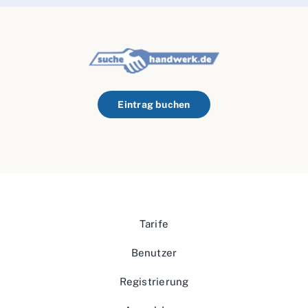
Eintrag buchen
Tarife
Benutzer
Registrierung