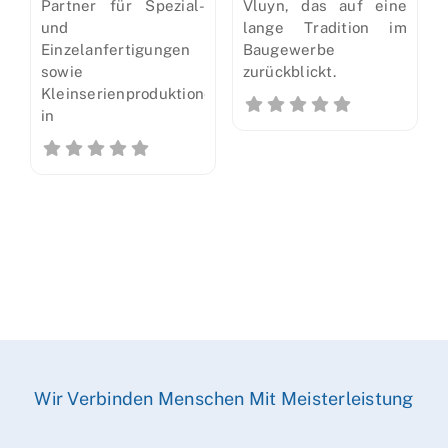
Partner für Spezial-
Vluyn, das auf eine
und
lange Tradition im
Einzelanfertigungen
Baugewerbe
sowie
zurückblickt.
Kleinserienproduktionen
in
Wir Verbinden Menschen Mit Meisterleistung