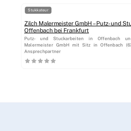
Stukkateur
Zilch Malermeister GmbH – Putz- und Stu
Offenbach bei Frankfurt
Putz- und Stuckarbeiten in Offenbach un
Malermeister GmbH mit Sitz in Offenbach (63
Ansprechpartner