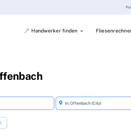
Pa
Handwerker finden
Fliesenrechne
Offenbach