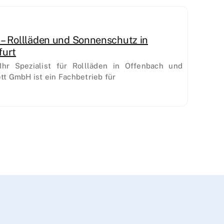
– Rollläden und Sonnenschutz in
furt
hr Spezialist für Rollläden in Offenbach und
tt GmbH ist ein Fachbetrieb für