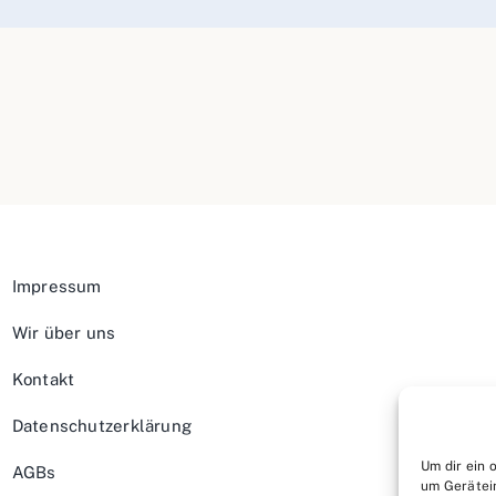
Impressum
Wir über uns
Kontakt
Datenschutzerklärung
Um dir ein 
AGBs
um Gerätei