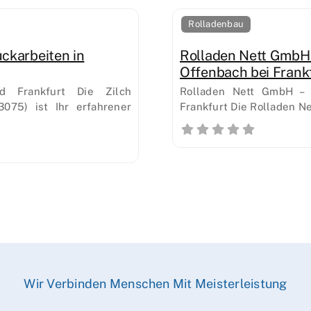
Rolladenbau
ckarbeiten in
Rolladen Nett GmbH 
Offenbach bei Frank
d Frankfurt Die Zilch
Rolladen Nett GmbH – I
075) ist Ihr erfahrener
Frankfurt Die Rolladen Ne
Wir Verbinden Menschen Mit Meisterleistung