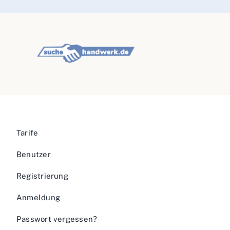
Tarife
Benutzer
Registrierung
Anmeldung
Passwort vergessen?