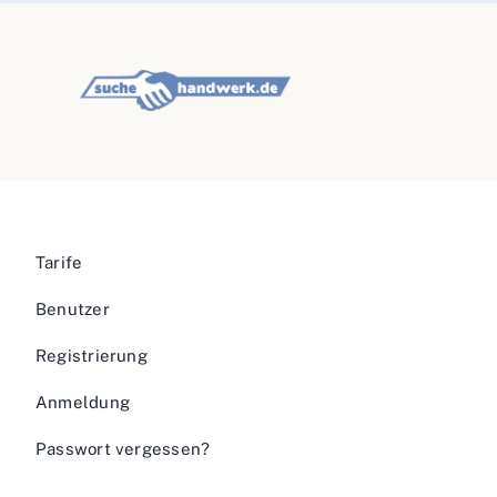
Tarife
Benutzer
Registrierung
Anmeldung
Passwort vergessen?