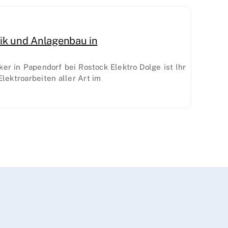
trik und Anlagenbau in
iker in Papendorf bei Rostock Elektro Dolge ist Ihr
lektroarbeiten aller Art im