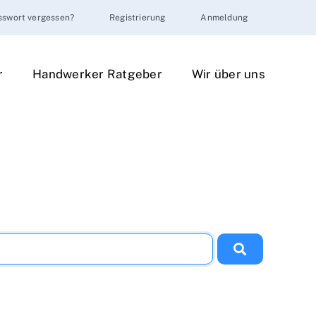
sswort vergessen?
Registrierung
Anmeldung
r
Handwerker Ratgeber
Wir über uns