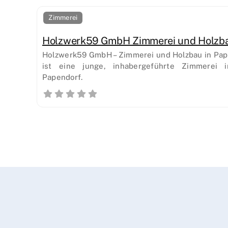
Zimmerei
Holzwerk59 GmbH Zimmerei und Holzb
Holzwerk59 GmbH – Zimmerei und Holzbau in Pa
ist eine junge, inhabergeführte Zimmerei 
Papendorf.