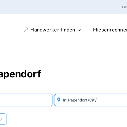
Pa
Handwerker finden
Fliesenrechne
Papendorf