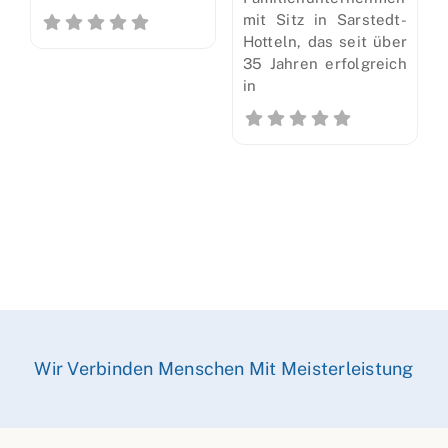
mit Sitz in Sarstedt-
Hotteln, das seit über
35 Jahren erfolgreich
in
Wir Verbinden Menschen Mit Meisterleistung