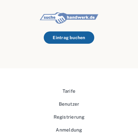
Eintrag buchen
Tarife
Benutzer
Registrierung
Anmeldung