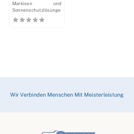
Markisen und
Sonnenschutzlösungen
Wir Verbinden Menschen Mit Meisterleistung