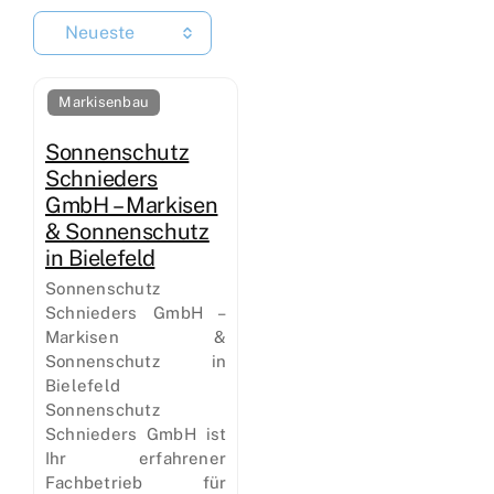
Neueste
Markisenbau
Sonnenschutz
Schnieders
GmbH – Markisen
& Sonnenschutz
in Bielefeld
Sonnenschutz
Schnieders GmbH –
Markisen &
Sonnenschutz in
Bielefeld
Sonnenschutz
Schnieders GmbH ist
Ihr erfahrener
Fachbetrieb für