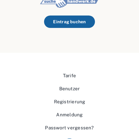
Eintrag buchen
Tarife
Benutzer
Registrierung
Anmeldung
Passwort vergessen?