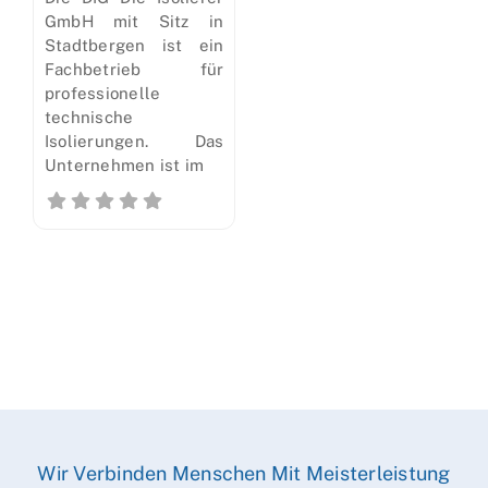
GmbH mit Sitz in
Stadtbergen ist ein
Fachbetrieb für
professionelle
technische
Isolierungen. Das
Unternehmen ist im
Wir Verbinden Menschen Mit Meisterleistung