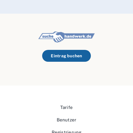
Eintrag buchen
Tarife
Benutzer
Registrierung