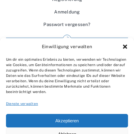
Anmeldung
Passwort vergessen?
Einwilligung verwalten
Impressum
Um dir ein optimales Erlebnis zu bieten, verwenden wir Technologien
Wir über uns
wie Cookies, um Geräteinformationen zu speichern und/oder darauf
zuzugreifen. Wenn du diesen Technologien zustimmst, können wir
Kontakt
Daten wie das Surfverhalten oder eindeutige IDs auf dieser Website
verarbeiten. Wenn du deine Einwilligung nicht erteilst oder
Datenschutzerklärung
zurückziehst, können bestimmte Merkmale und Funktionen
beeinträchtigt werden.
AGBs
Dienste verwalten
Akzeptieren