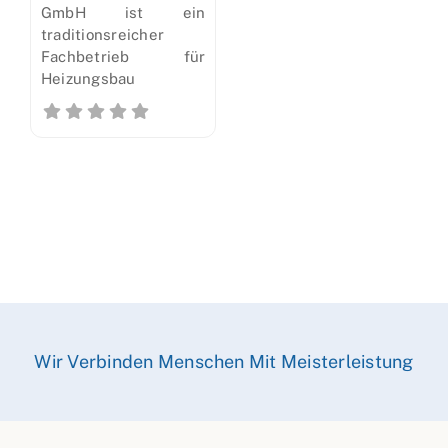
GmbH ist ein
traditionsreicher
Fachbetrieb für
Heizungsbau
Wir Verbinden Menschen Mit Meisterleistung