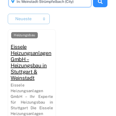
Neueste
Heizungsbau
Eissele
Heizungsanlagen
GmbH –
Heizungsbau in
Stuttgart &
Weinstadt
Eissele
Heizungsanlagen
GmbH – Ihr Experte
für Heizungsbau in
Stuttgart Die Eissele
Heizungsanlagen