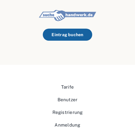
Eintrag buchen
Tarife
Benutzer
Registrierung
Anmeldung