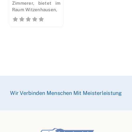
Zimmerer, bietet im
Raum Witzenhausen,
Wir Verbinden Menschen Mit Meisterleistung