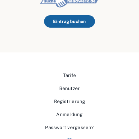
Eintrag buchen
Tarife
Benutzer
Registrierung
Anmeldung
Passwort vergessen?