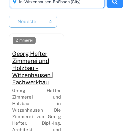
Neueste
Zimmerei
Georg Hefter
Zimmerei und
Holzbau –
Witzenhausen |
Fachwerkbau
Georg Hefter
Zimmerei und
Holzbau in
Witzenhausen Die
Zimmerei von Georg
Hefter, Dipl.-Ing.
Architekt und