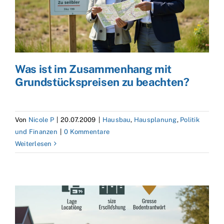
Was ist im Zusammenhang mit
Grundstückspreisen zu beachten?
Von
Nicole P
|
20.07.2009
|
Hausbau
,
Hausplanung
,
Politik
und Finanzen
|
0 Kommentare
Weiterlesen