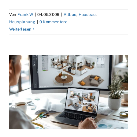
Von
Frank W
|
04.05.2009
|
Altbau
,
Hausbau
,
Hausplanung
|
0 Kommentare
Weiterlesen