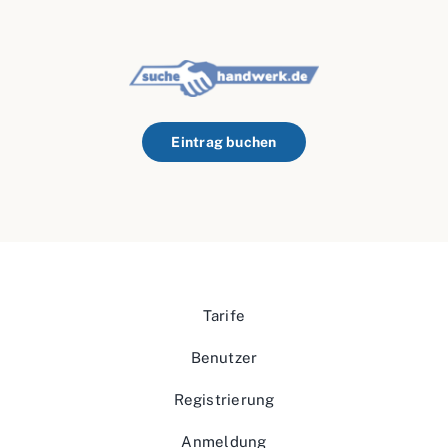
Eintrag buchen
Tarife
Benutzer
Registrierung
Anmeldung