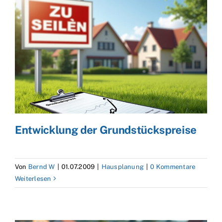
Entwicklung der Grundstückspreise
Von
Bernd W
|
01.07.2009
|
Hausplanung
|
0 Kommentare
Weiterlesen