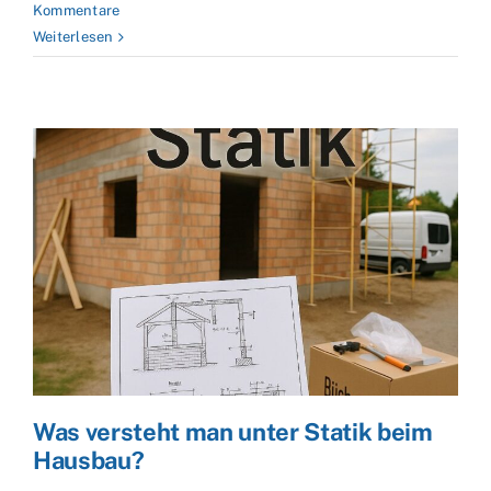
Kommentare
Weiterlesen
Was versteht man unter Statik beim
Hausbau?