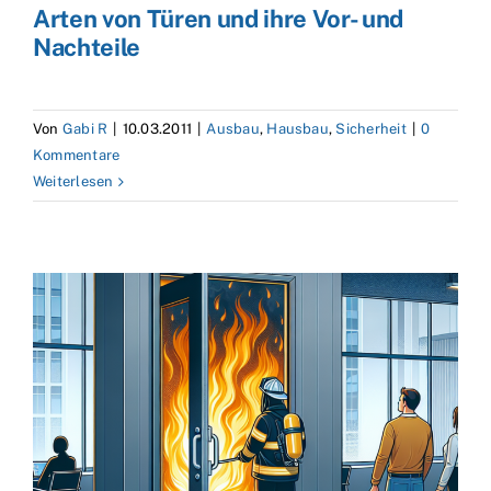
Arten von Türen und ihre Vor- und
Nachteile
Von
Gabi R
|
10.03.2011
|
Ausbau
,
Hausbau
,
Sicherheit
|
0
Kommentare
Weiterlesen