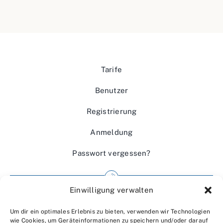
Tarife
Benutzer
Registrierung
Anmeldung
Passwort vergessen?
Einwilligung verwalten
Impressum
Um dir ein optimales Erlebnis zu bieten, verwenden wir Technologien
Wir über uns
wie Cookies, um Geräteinformationen zu speichern und/oder darauf