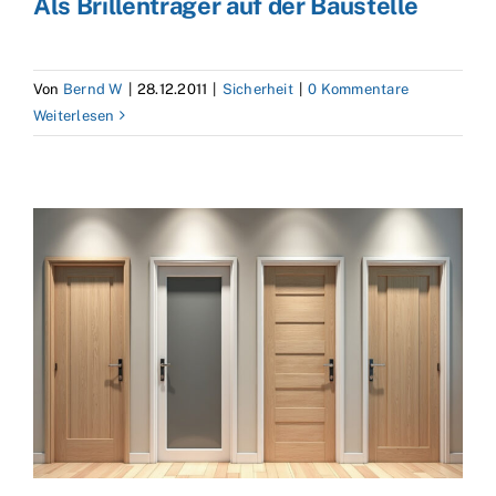
Als Brillenträger auf der Baustelle
Von
Bernd W
|
28.12.2011
|
Sicherheit
|
0 Kommentare
Weiterlesen