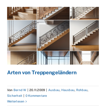
Arten von Treppengeländern
Von
Bernd W
|
20.11.2009
|
Ausbau
,
Hausbau
,
Rohbau
,
Sicherheit
|
0 Kommentare
Weiterlesen