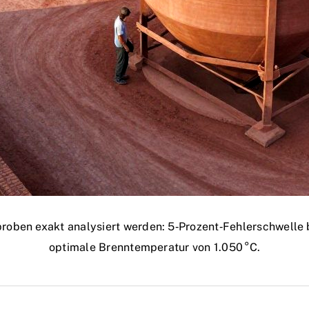
roben exakt analysiert werden: 5‑Prozent‑Fehlerschwelle b
optimale Brenntemperatur von 1.050 °C.