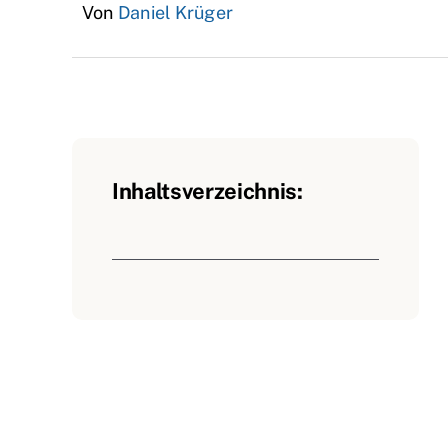
Von
Daniel Krüger
Inhaltsverzeichnis: