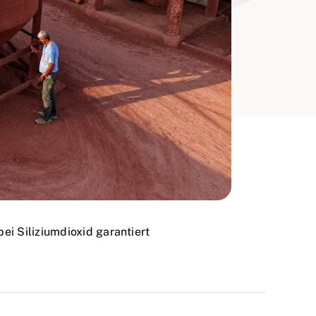
ei Siliziumdioxid garantiert