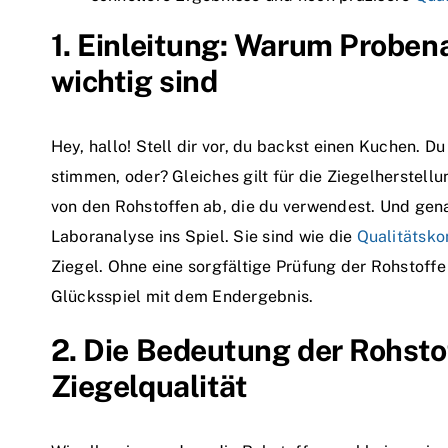
1. Einleitung: Warum Probe
wichtig sind
Hey, hallo! Stell dir vor, du backst einen Kuchen. Du
stimmen, oder? Gleiches gilt für die Ziegelherstell
von den Rohstoffen ab, die du verwendest. Und ge
Laboranalyse ins Spiel. Sie sind wie die
Qualitätsko
Ziegel. Ohne eine sorgfältige Prüfung der Rohstoff
Glücksspiel mit dem Endergebnis.
2. Die Bedeutung der Rohsto
Ziegelqualität