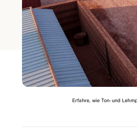
Erfahre, wie Ton- und Lehmp