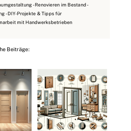
umgestaltung - Renovieren im Bestand -
g - DIY-Projekte & Tipps für
narbeit mit Handwerksbetrieben
he Beiträge: