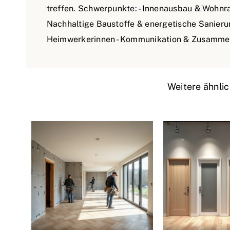
treffen. Schwerpunkte: - Innenausbau & Wohnra
Nachhaltige Baustoffe & energetische Sanierun
Heimwerkerinnen - Kommunikation & Zusamme
Weitere ähnlic