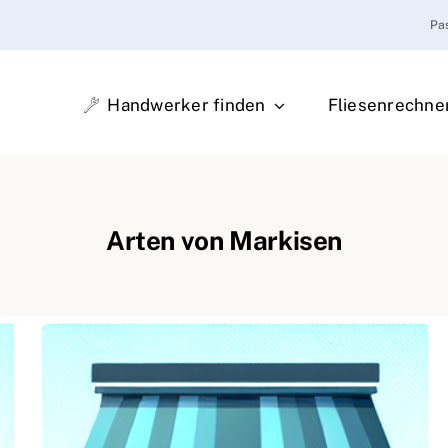
Pa
Handwerker finden
Fliesenrechne
Arten von Markisen