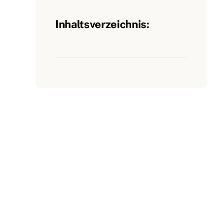
Inhaltsverzeichnis: