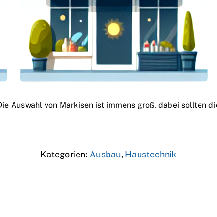
Die Auswahl von Markisen ist immens groß, dabei sollten di
Kategorien:
Ausbau
,
Haustechnik