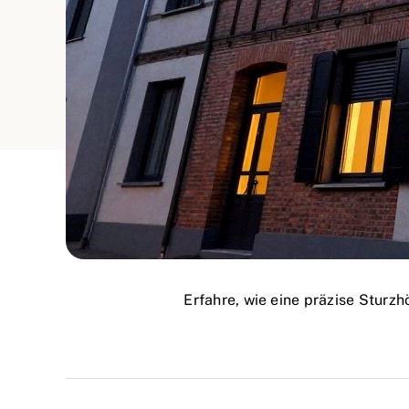
Erfahre, wie eine präzise Sturz