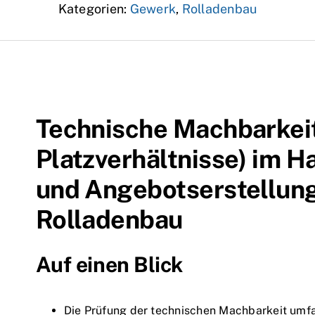
Kategorien:
Gewerk
,
Rolladenbau
Technische Machbarkeit
Platzverhältnisse) im 
und Angebotserstellun
Rolladenbau
Auf einen Blick
Die Prüfung der technischen Machbarkeit umf