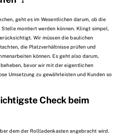
echen, geht es im Wesentlichen darum, ob die
Stelle montiert werden können. Klingt simpel,
berücksichtigt. Wir müssen die baulichen
tachten, die Platzverhältnisse prüfen und
mmenarbeiten können. Es geht also darum,
 beheben, bevor wir mit der eigentlichen
gslose Umsetzung zu gewährleisten und Kunden so
ichtigste Check beim
 über dem der Rollladenkasten angebracht wird.