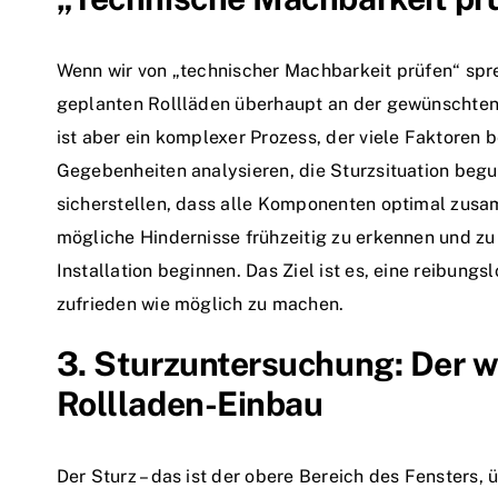
Wenn wir von „technischer Machbarkeit prüfen“ spr
geplanten Rollläden überhaupt an der gewünschten 
ist aber ein komplexer Prozess, der viele Faktoren 
Gegebenheiten analysieren, die Sturzsituation begu
sicherstellen, dass alle Komponenten optimal zusa
mögliche Hindernisse frühzeitig zu erkennen und zu
Installation beginnen. Das Ziel ist es, eine reibun
zufrieden wie möglich zu machen.
3. Sturzuntersuchung: Der w
Rollladen-Einbau
Der Sturz – das ist der obere Bereich des Fensters,