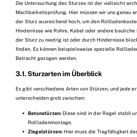
Die Untersuchung des Sturzes ist der vielleicht wic
Machbarkeitsprüfung. Hier müssen wir uns genau anse
der Sturz ausreichend hoch, um den Rollladenkast
Hindernisse wie Rohre, Kabel oder andere bauliche
der Sturz zu niedrig ist oder durch Hindernisse bloc
finden. Es können beispielsweise spezielle Rolllade
Betracht gezogen werden.
3.1. Sturzarten im Überblick
Es gibt verschiedene Arten von Stürzen, und jede er
unterscheiden grob zwischen:
Betonstürzen:
Diese sind in der Regel stabil 
Rollladenmontage.
Ziegelstürzen:
Hier muss die Tragfähigkeit d