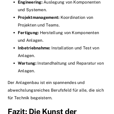
Engineering:
Auslegung von Komponenten
und Systemen.
Projektmanagement:
Koordination von
Projekten und Teams.
Fertigung:
Herstellung von Komponenten
und Anlagen.
Inbetriebnahme:
Installation und Test von
Anlagen.
Wartung:
Instandhaltung und Reparatur von
Anlagen.
Der Anlagenbau ist ein spannendes und
abwechslungsreiches Berufsfeld für alle, die sich
für Technik begeistern.
Fazit: Die Kunst der