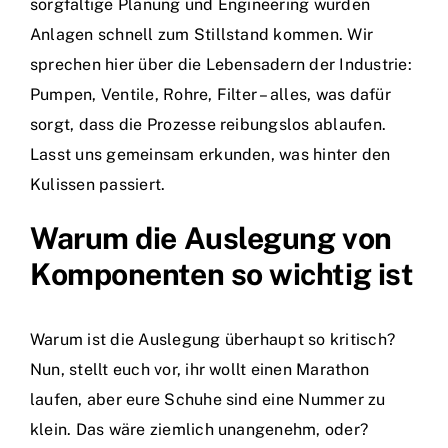
sorgfältige Planung und Engineering würden
Anlagen schnell zum Stillstand kommen. Wir
sprechen hier über die Lebensadern der Industrie:
Pumpen, Ventile, Rohre, Filter – alles, was dafür
sorgt, dass die Prozesse reibungslos ablaufen.
Lasst uns gemeinsam erkunden, was hinter den
Kulissen passiert.
Warum die Auslegung von
Komponenten so wichtig ist
Warum ist die Auslegung überhaupt so kritisch?
Nun, stellt euch vor, ihr wollt einen Marathon
laufen, aber eure Schuhe sind eine Nummer zu
klein. Das wäre ziemlich unangenehm, oder?