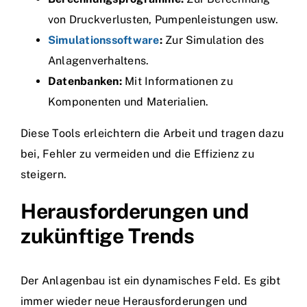
von Druckverlusten, Pumpenleistungen usw.
Simulationssoftware
:
Zur Simulation des
Anlagenverhaltens.
Datenbanken:
Mit Informationen zu
Komponenten und Materialien.
Diese Tools erleichtern die Arbeit und tragen dazu
bei, Fehler zu vermeiden und die Effizienz zu
steigern.
Herausforderungen und
zukünftige Trends
Der Anlagenbau ist ein dynamisches Feld. Es gibt
immer wieder neue Herausforderungen und