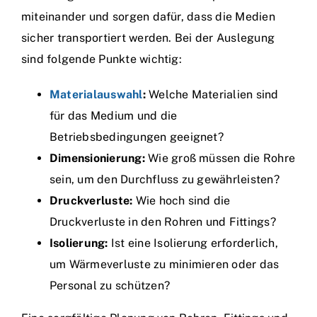
miteinander und sorgen dafür, dass die Medien
sicher transportiert werden. Bei der Auslegung
sind folgende Punkte wichtig:
Materialauswahl
:
Welche Materialien sind
für das Medium und die
Betriebsbedingungen geeignet?
Dimensionierung:
Wie groß müssen die Rohre
sein, um den Durchfluss zu gewährleisten?
Druckverluste:
Wie hoch sind die
Druckverluste in den Rohren und Fittings?
Isolierung:
Ist eine Isolierung erforderlich,
um Wärmeverluste zu minimieren oder das
Personal zu schützen?