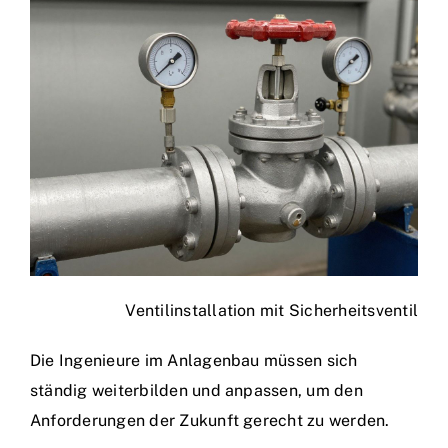
Ventilinstallation mit Sicherheitsventil
Die Ingenieure im Anlagenbau müssen sich
ständig weiterbilden und anpassen, um den
Anforderungen der Zukunft gerecht zu werden.