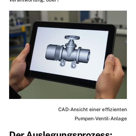
CAD-Ansicht einer effizienten
Pumpen‑Ventil‑Anlage
Der Auslegungsprozess: