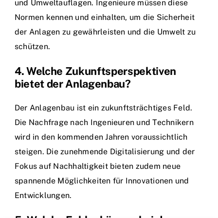
und Umweltauflagen. Ingenieure müssen diese
Normen kennen und einhalten, um die Sicherheit
der Anlagen zu gewährleisten und die Umwelt zu
schützen.
4. Welche Zukunftsperspektiven
bietet der Anlagenbau?
Der Anlagenbau ist ein zukunftsträchtiges Feld.
Die Nachfrage nach Ingenieuren und Technikern
wird in den kommenden Jahren voraussichtlich
steigen. Die zunehmende Digitalisierung und der
Fokus auf Nachhaltigkeit bieten zudem neue
spannende Möglichkeiten für Innovationen und
Entwicklungen.