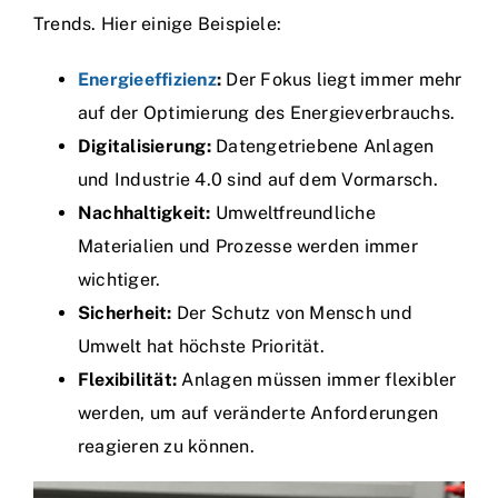
Trends. Hier einige Beispiele:
Energieeffizienz
:
Der Fokus liegt immer mehr
auf der Optimierung des Energieverbrauchs.
Digitalisierung:
Datengetriebene Anlagen
und Industrie 4.0 sind auf dem Vormarsch.
Nachhaltigkeit:
Umweltfreundliche
Materialien und Prozesse werden immer
wichtiger.
Sicherheit:
Der Schutz von Mensch und
Umwelt hat höchste Priorität.
Flexibilität:
Anlagen müssen immer flexibler
werden, um auf veränderte Anforderungen
reagieren zu können.