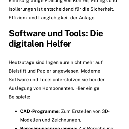
Eine sorgfältige Planung von Rohren, Fittings und
Isolierungen ist entscheidend für die Sicherheit,
Effizienz und Langlebigkeit der Anlage.
Software und Tools: Die
digitalen Helfer
Heutzutage sind Ingenieure nicht mehr auf
Bleistift und Papier angewiesen. Moderne
Software und Tools unterstützen sie bei der
Auslegung von Komponenten. Hier einige
Beispiele:
CAD-Programme:
Zum Erstellen von 3D-
Modellen und Zeichnungen.
Berechnungsprogramme:
Zur Berechnung