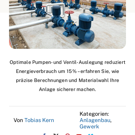
Optimale Pumpen- und Ventil-Auslegung reduziert
Energieverbrauch um 15 % – erfahren Sie, wie
präzise Berechnungen und Materialwahl Ihre
Anlage sicherer machen.
Kategorien:
Von
Tobias Kern
Anlagenbau
,
Gewerk