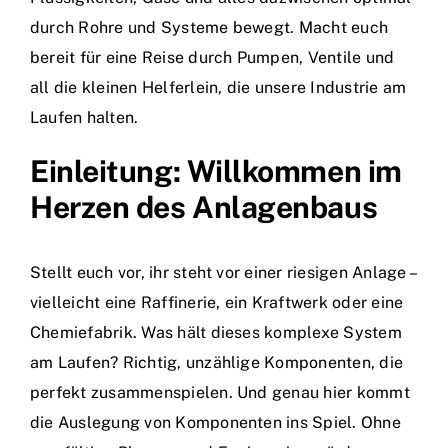
durch Rohre und Systeme bewegt. Macht euch
bereit für eine Reise durch Pumpen, Ventile und
all die kleinen Helferlein, die unsere Industrie am
Laufen halten.
Einleitung: Willkommen im
Herzen des Anlagenbaus
Stellt euch vor, ihr steht vor einer riesigen Anlage –
vielleicht eine Raffinerie, ein Kraftwerk oder eine
Chemiefabrik. Was hält dieses komplexe System
am Laufen? Richtig, unzählige Komponenten, die
perfekt zusammenspielen. Und genau hier kommt
die Auslegung von Komponenten ins Spiel. Ohne