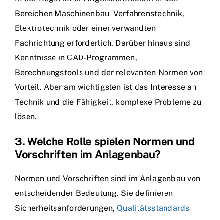
Bereichen Maschinenbau, Verfahrenstechnik,
Elektrotechnik oder einer verwandten
Fachrichtung erforderlich. Darüber hinaus sind
Kenntnisse in CAD-Programmen,
Berechnungstools und der relevanten Normen von
Vorteil. Aber am wichtigsten ist das Interesse an
Technik und die Fähigkeit, komplexe Probleme zu
lösen.
3. Welche Rolle spielen Normen und
Vorschriften im Anlagenbau?
Normen und Vorschriften sind im Anlagenbau von
entscheidender Bedeutung. Sie definieren
Sicherheitsanforderungen,
Qualitätsstandards