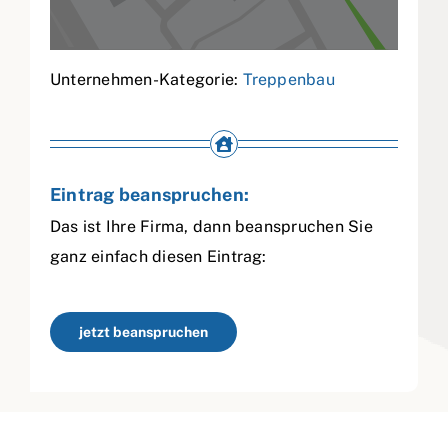
Unternehmen-Kategorie:
Treppenbau
Eintrag beanspruchen:
Das ist Ihre Firma, dann beanspruchen Sie
ganz einfach diesen Eintrag:
jetzt beanspruchen