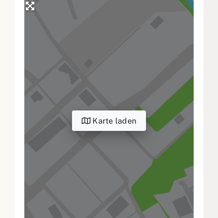
Karte laden