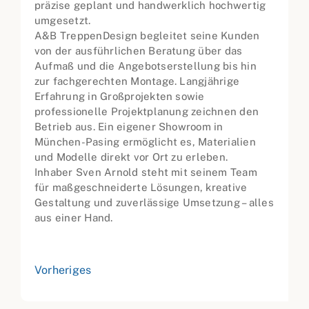
präzise geplant und handwerklich hochwertig
umgesetzt.
A&B TreppenDesign begleitet seine Kunden
von der ausführlichen Beratung über das
Aufmaß und die Angebotserstellung bis hin
zur fachgerechten Montage. Langjährige
Erfahrung in Großprojekten sowie
professionelle Projektplanung zeichnen den
Betrieb aus. Ein eigener Showroom in
München-Pasing ermöglicht es, Materialien
und Modelle direkt vor Ort zu erleben.
Inhaber Sven Arnold steht mit seinem Team
für maßgeschneiderte Lösungen, kreative
Gestaltung und zuverlässige Umsetzung – alles
aus einer Hand.
Vorheriges