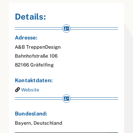
Details:
Adresse:
A&B TreppenDesign
Bahnhofstraße 106
82166
Gräfelfing
Kontaktdaten:
Website
Bundesland:
Bayern
,
Deutschland