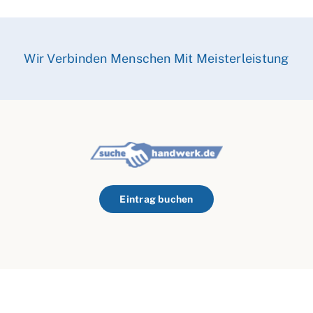
Wir Verbinden Menschen Mit Meisterleistung
Eintrag buchen