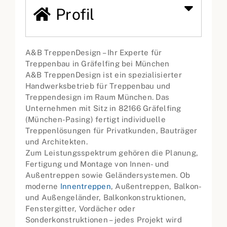
Profil
A&B TreppenDesign – Ihr Experte für
Treppenbau in Gräfelfing bei München
A&B TreppenDesign ist ein spezialisierter
Handwerksbetrieb für Treppenbau und
Treppendesign im Raum München. Das
Unternehmen mit Sitz in 82166 Gräfelfing
(München-Pasing) fertigt individuelle
Treppenlösungen für Privatkunden, Bauträger
und Architekten.
Zum Leistungsspektrum gehören die Planung,
Fertigung und Montage von Innen- und
Außentreppen sowie Geländersystemen. Ob
moderne
Innentreppen
, Außentreppen, Balkon-
und Außengeländer, Balkonkonstruktionen,
Fenstergitter, Vordächer oder
Sonderkonstruktionen – jedes Projekt wird