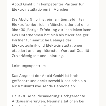
Abold GmbH: Ihr kompetenter Partner für
Elektroinstallationen in München
Die Abold GmbH ist ein familiengeführter
Elektrofachbetrieb in München, der auf eine
über 30-jährige Erfahrung zurückblicken kann.
Das Unternehmen hat sich als zuverlässiger
Partner für sämtliche Belange der
Elektrotechnik und Elektroinstallationen
etabliert und legt höchsten Wert auf Qualität,
Zuverlässigkeit und Leistung.
Leistungsspektrum
Das Angebot der Abold GmbH ist breit
gefächert und deckt sowohl klassische als
auch zukunftsweisende Bereiche ab:
Haus- & Gebäudesanierung: Fachgerechte
Altbausanierungen, Neuinstallationen bei