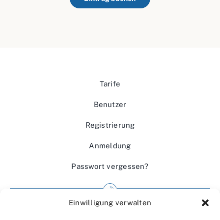
Tarife
Benutzer
Registrierung
Anmeldung
Passwort vergessen?
Einwilligung verwalten
Impressum