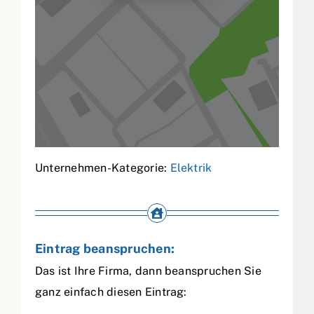
Unternehmen-Kategorie:
Elektrik
Eintrag beanspruchen:
Das ist Ihre Firma, dann beanspruchen Sie
ganz einfach diesen Eintrag: