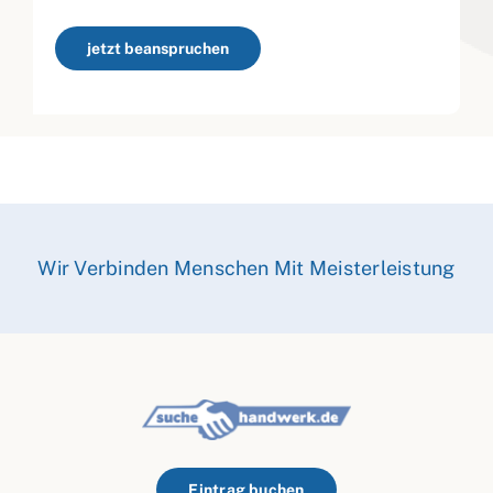
jetzt beanspruchen
Wir Verbinden Menschen Mit Meisterleistung
Eintrag buchen