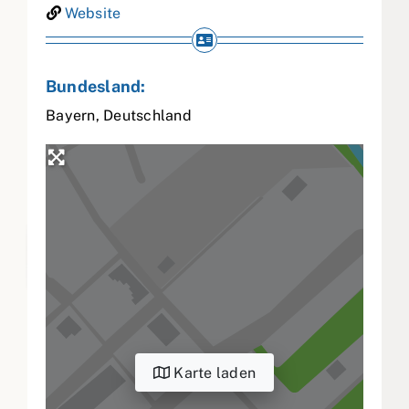
Website
Bundesland:
Bayern
,
Deutschland
Karte laden