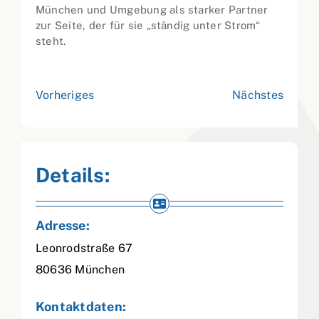
München und Umgebung als starker Partner
zur Seite, der für sie „ständig unter Strom“
steht.
Vorheriges
Nächstes
Details:
Adresse:
Leonrodstraße 67
80636
München
Kontaktdaten: