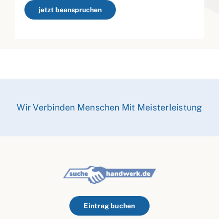
jetzt beanspruchen
Wir Verbinden Menschen Mit Meisterleistung
Eintrag buchen