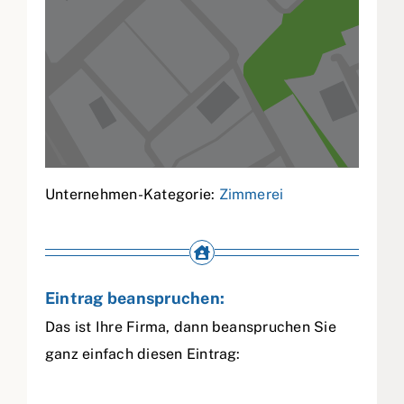
Unternehmen-Kategorie:
Zimmerei
Eintrag beanspruchen:
Das ist Ihre Firma, dann beanspruchen Sie
ganz einfach diesen Eintrag: