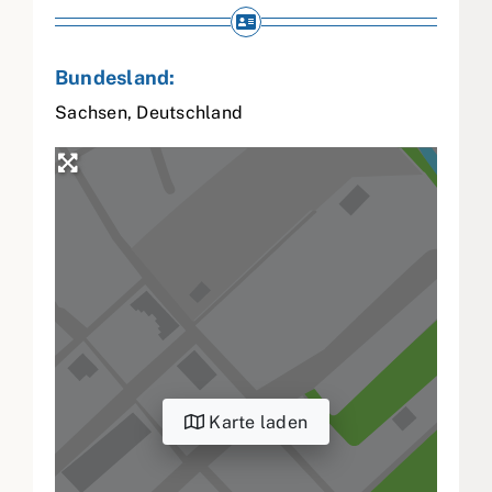
Bundesland:
Sachsen
,
Deutschland
Karte laden