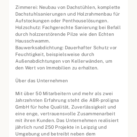
Zimmerei: Neubau von Dachstühlen, komplette
Dachstuhlsanierungen und Holzrahmenbau für
Aufstockungen oder Penthouselösungen.
Holzschutz: Fachgerechte Sanierung bei Befall
durch holzzerstörende Pilze wie den Echten
Hausschwamm.
Bauwerksabdichtung: Dauerhafter Schutz vor
Feuchtigkeit, beispielsweise durch
Außenabdichtungen von Kellerwänden, um
den Wert von Immobilien zu erhalten.
Über das Unternehmen
Mit über 50 Mitarbeitern und mehr als zwei
Jahrzehnten Erfahrung steht die ABR-proligna
GmbH für hohe Qualität, Zuverlässigkeit und
eine enge, vertrauensvolle Zusammenarbeit
mit ihren Kunden. Das Unternehmen realisiert
jährlich rund 250 Projekte in Leipzig und
Umgebung und betreibt neben dem