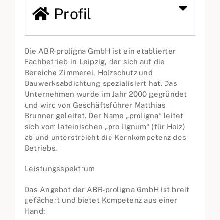
Profil
Die ABR-proligna GmbH ist ein etablierter
Fachbetrieb in Leipzig, der sich auf die
Bereiche Zimmerei, Holzschutz und
Bauwerksabdichtung spezialisiert hat. Das
Unternehmen wurde im Jahr 2000 gegründet
und wird von Geschäftsführer Matthias
Brunner geleitet. Der Name „proligna“ leitet
sich vom lateinischen „pro lignum“ (für Holz)
ab und unterstreicht die Kernkompetenz des
Betriebs.
Leistungsspektrum
Das Angebot der ABR-proligna GmbH ist breit
gefächert und bietet Kompetenz aus einer
Hand: