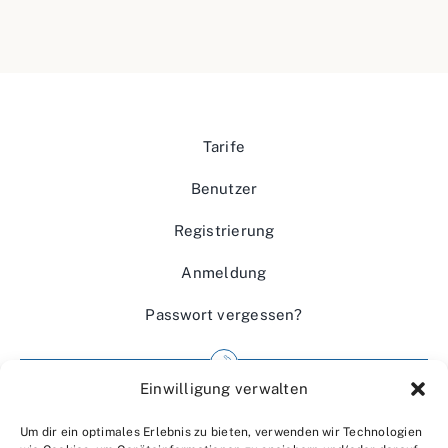
Tarife
Benutzer
Registrierung
Anmeldung
Passwort vergessen?
Einwilligung verwalten
Impressum
Um dir ein optimales Erlebnis zu bieten, verwenden wir Technologien
Wir über uns