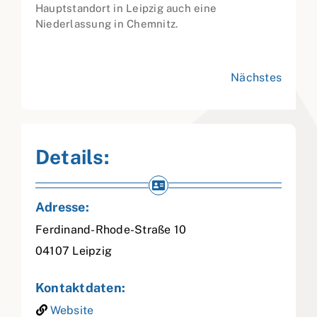
Hauptstandort in Leipzig auch eine
Niederlassung in Chemnitz.
Nächstes
Details:
Adresse:
Ferdinand-Rhode-Straße 10
04107
Leipzig
Kontaktdaten:
Website