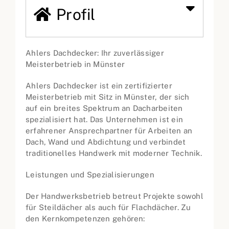
Profil
Ahlers Dachdecker: Ihr zuverlässiger
Meisterbetrieb in Münster
Ahlers Dachdecker ist ein zertifizierter
Meisterbetrieb mit Sitz in Münster, der sich
auf ein breites Spektrum an Dacharbeiten
spezialisiert hat. Das Unternehmen ist ein
erfahrener Ansprechpartner für Arbeiten an
Dach, Wand und Abdichtung und verbindet
traditionelles Handwerk mit moderner Technik.
Leistungen und Spezialisierungen
Der Handwerksbetrieb betreut Projekte sowohl
für Steildächer als auch für Flachdächer. Zu
den Kernkompetenzen gehören: