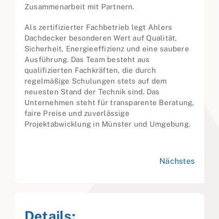
Zusammenarbeit mit Partnern.
Als zertifizierter Fachbetrieb legt Ahlers
Dachdecker besonderen Wert auf Qualität,
Sicherheit, Energieeffizienz und eine saubere
Ausführung. Das Team besteht aus
qualifizierten Fachkräften, die durch
regelmäßige Schulungen stets auf dem
neuesten Stand der Technik sind. Das
Unternehmen steht für transparente Beratung,
faire Preise und zuverlässige
Projektabwicklung in Münster und Umgebung.
Nächstes
Details: