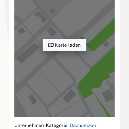
Karte laden
Unternehmen-Kategorie:
Dachdecker