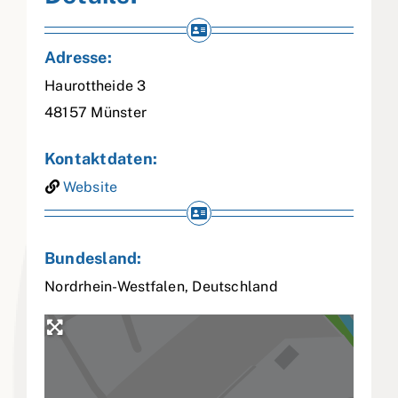
Adresse:
Haurottheide 3
48157
Münster
Kontaktdaten:
Website
Bundesland:
Nordrhein-Westfalen
,
Deutschland