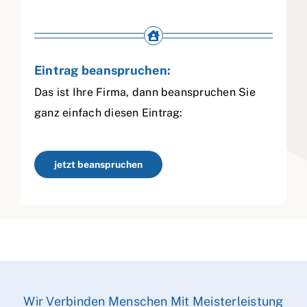
Eintrag beanspruchen:
Das ist Ihre Firma, dann beanspruchen Sie
ganz einfach diesen Eintrag:
jetzt beanspruchen
Wir Verbinden Menschen Mit Meisterleistung