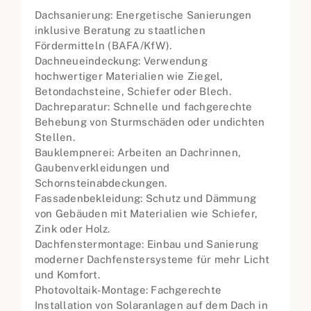
Dachsanierung: Energetische Sanierungen
inklusive Beratung zu staatlichen
Fördermitteln (BAFA/KfW).
Dachneueindeckung: Verwendung
hochwertiger Materialien wie Ziegel,
Betondachsteine, Schiefer oder Blech.
Dachreparatur: Schnelle und fachgerechte
Behebung von Sturmschäden oder undichten
Stellen.
Bauklempnerei: Arbeiten an Dachrinnen,
Gaubenverkleidungen und
Schornsteinabdeckungen.
Fassadenbekleidung: Schutz und Dämmung
von Gebäuden mit Materialien wie Schiefer,
Zink oder Holz.
Dachfenstermontage: Einbau und Sanierung
moderner Dachfenstersysteme für mehr Licht
und Komfort.
Photovoltaik-Montage: Fachgerechte
Installation von Solaranlagen auf dem Dach in