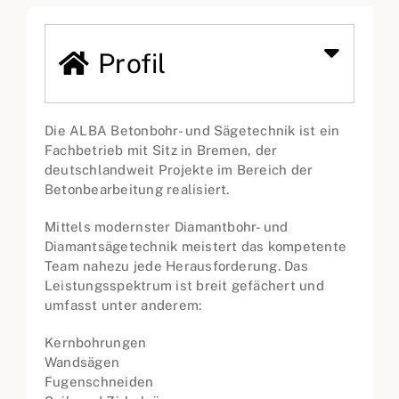
Profil
Die ALBA Betonbohr- und Sägetechnik ist ein
Fachbetrieb mit Sitz in Bremen, der
deutschlandweit Projekte im Bereich der
Betonbearbeitung realisiert.
Mittels modernster Diamantbohr- und
Diamantsägetechnik meistert das kompetente
Team nahezu jede Herausforderung. Das
Leistungsspektrum ist breit gefächert und
umfasst unter anderem:
Kernbohrungen
Wandsägen
Fugenschneiden