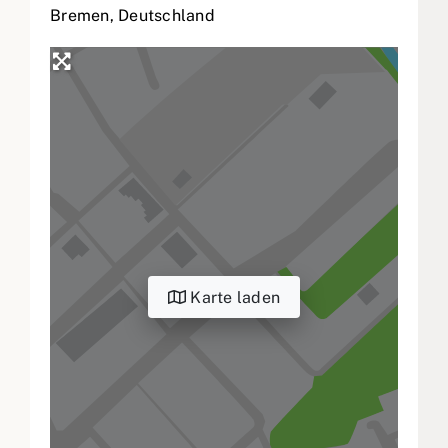
Bremen
,
Deutschland
Karte laden