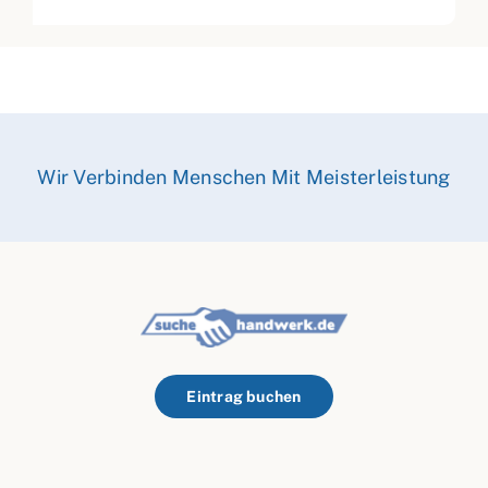
Wir Verbinden Menschen Mit Meisterleistung
Eintrag buchen