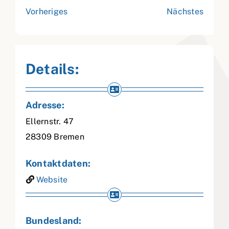
Vorheriges
Nächstes
Details:
Adresse:
Ellernstr. 47
28309
Bremen
Kontaktdaten:
Website
Bundesland: