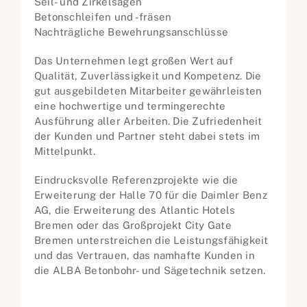
Seil- und Zirkelsägen
Betonschleifen und -fräsen
Nachträgliche Bewehrungsanschlüsse
Das Unternehmen legt großen Wert auf
Qualität, Zuverlässigkeit und Kompetenz. Die
gut ausgebildeten Mitarbeiter gewährleisten
eine hochwertige und termingerechte
Ausführung aller Arbeiten. Die Zufriedenheit
der Kunden und Partner steht dabei stets im
Mittelpunkt.
Eindrucksvolle Referenzprojekte wie die
Erweiterung der Halle 70 für die Daimler Benz
AG, die Erweiterung des Atlantic Hotels
Bremen oder das Großprojekt City Gate
Bremen unterstreichen die Leistungsfähigkeit
und das Vertrauen, das namhafte Kunden in
die ALBA Betonbohr- und Sägetechnik setzen.