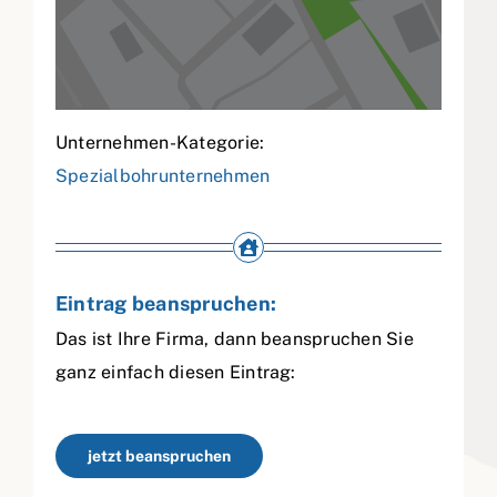
Unternehmen-Kategorie:
Spezialbohrunternehmen
Eintrag beanspruchen:
Das ist Ihre Firma, dann beanspruchen Sie
ganz einfach diesen Eintrag:
jetzt beanspruchen