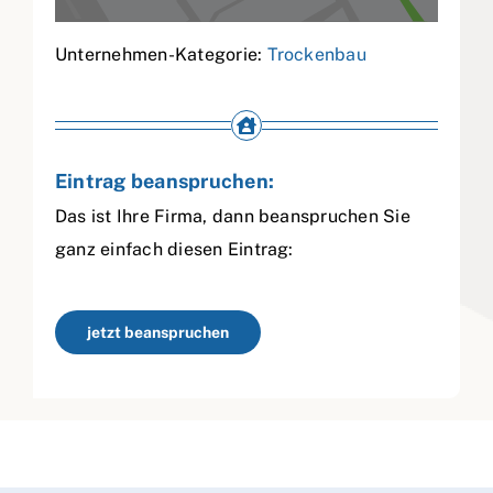
Unternehmen-Kategorie:
Trockenbau
Eintrag beanspruchen:
Das ist Ihre Firma, dann beanspruchen Sie
ganz einfach diesen Eintrag:
jetzt beanspruchen