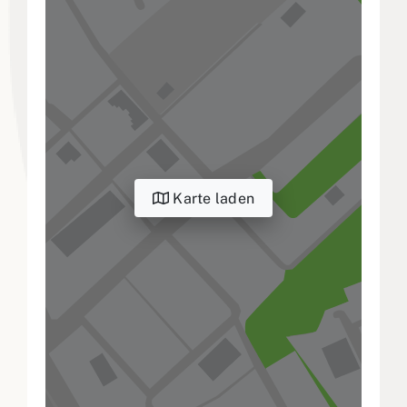
Karte laden