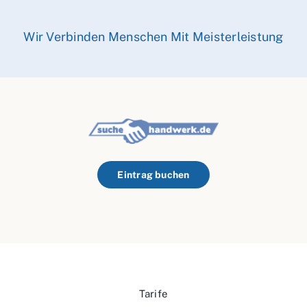
Wir Verbinden Menschen Mit Meisterleistung
Eintrag buchen
Tarife