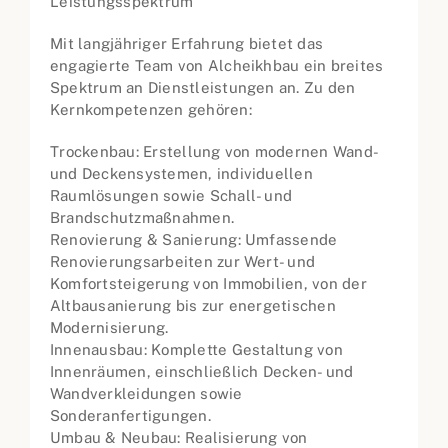
Leistungsspektrum
Mit langjähriger Erfahrung bietet das
engagierte Team von Alcheikhbau ein breites
Spektrum an Dienstleistungen an. Zu den
Kernkompetenzen gehören:
Trockenbau: Erstellung von modernen Wand-
und Deckensystemen, individuellen
Raumlösungen sowie Schall- und
Brandschutzmaßnahmen.
Renovierung & Sanierung: Umfassende
Renovierungsarbeiten zur Wert- und
Komfortsteigerung von Immobilien, von der
Altbausanierung bis zur energetischen
Modernisierung.
Innenausbau: Komplette Gestaltung von
Innenräumen, einschließlich Decken- und
Wandverkleidungen sowie
Sonderanfertigungen.
Umbau & Neubau: Realisierung von