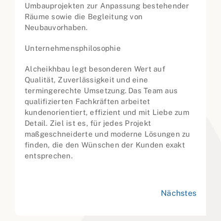
Umbauprojekten zur Anpassung bestehender
Räume sowie die Begleitung von
Neubauvorhaben.
Unternehmensphilosophie
Alcheikhbau legt besonderen Wert auf
Qualität, Zuverlässigkeit und eine
termingerechte Umsetzung. Das Team aus
qualifizierten Fachkräften arbeitet
kundenorientiert, effizient und mit Liebe zum
Detail. Ziel ist es, für jedes Projekt
maßgeschneiderte und moderne Lösungen zu
finden, die den Wünschen der Kunden exakt
entsprechen.
Nächstes