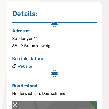
Details:
Adresse:
Sandanger 14
38112
Braunschweig
Kontaktdaten:
Website
Bundesland:
Niedersachsen
,
Deutschland