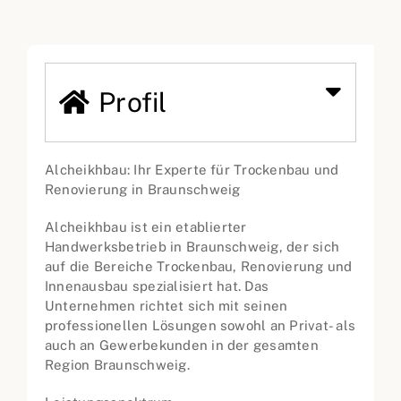
Profil
Alcheikhbau: Ihr Experte für Trockenbau und
Renovierung in Braunschweig
Alcheikhbau ist ein etablierter
Handwerksbetrieb in Braunschweig, der sich
auf die Bereiche Trockenbau, Renovierung und
Innenausbau spezialisiert hat. Das
Unternehmen richtet sich mit seinen
professionellen Lösungen sowohl an Privat- als
auch an Gewerbekunden in der gesamten
Region Braunschweig.