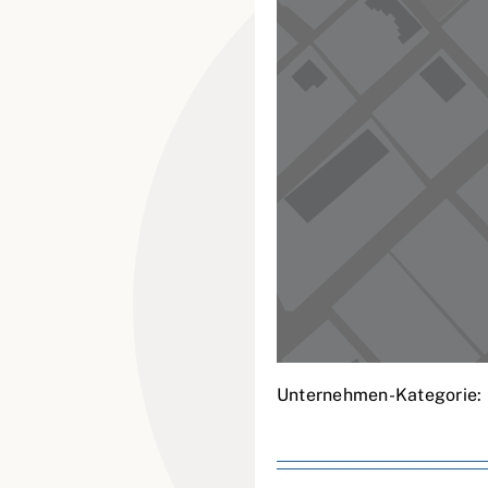
Unternehmen-Kategorie: