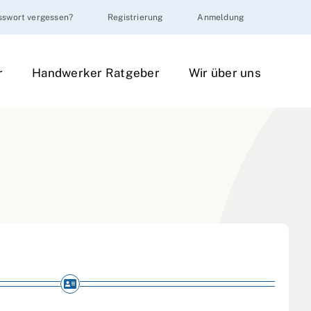
sswort vergessen?
Registrierung
Anmeldung
r
Handwerker Ratgeber
Wir über uns