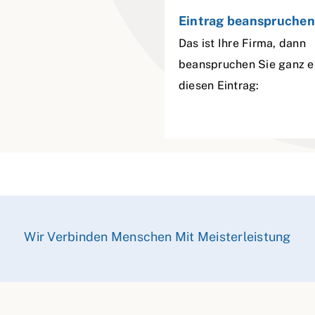
Eintrag beanspruchen
Das ist Ihre Firma, dann
beanspruchen Sie ganz e
diesen Eintrag:
Wir Verbinden Menschen Mit Meisterleistung