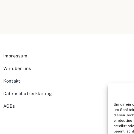
Impressum
Wir über uns
Kontakt
Datenschutzerklärung
Um dir ein 
AGBs
um Gerätei
diesen Tech
eindeutige 
erteilst o
beeinträcht