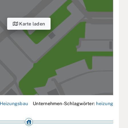
Karte laden
Heizungsbau
Unternehmen-Schlagwörter:
heizung