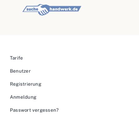
Tarife
Benutzer
Registrierung
Anmeldung
Passwort vergessen?