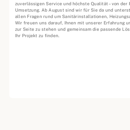
zuverlässigen Service und höchste Qualität – von der 
Umsetzung. Ab August sind wir für Sie da und unters
allen Fragen rund um Sanitärinstallationen, Heizung
Wir freuen uns darauf, Ihnen mit unserer Erfahrung
zur Seite zu stehen und gemeinsam die passende Lös
Ihr Projekt zu finden.