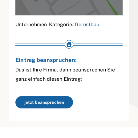
Unternehmen-Kategorie:
Gerüstbau
Eintrag beanspruchen:
Das ist Ihre Firma, dann beanspruchen Sie
ganz einfach diesen Eintrag:
jetzt beanspruchen