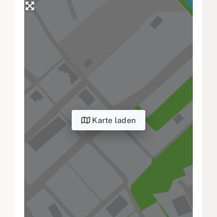
Karte laden