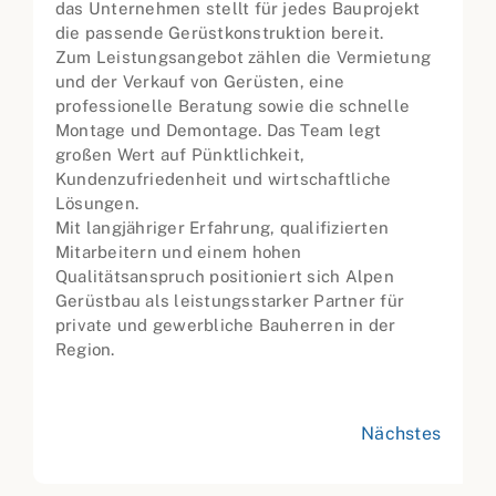
das Unternehmen stellt für jedes Bauprojekt
die passende Gerüstkonstruktion bereit.
Zum Leistungsangebot zählen die Vermietung
und der Verkauf von Gerüsten, eine
professionelle Beratung sowie die schnelle
Montage und Demontage. Das Team legt
großen Wert auf Pünktlichkeit,
Kundenzufriedenheit und wirtschaftliche
Lösungen.
Mit langjähriger Erfahrung, qualifizierten
Mitarbeitern und einem hohen
Qualitätsanspruch positioniert sich Alpen
Gerüstbau als leistungsstarker Partner für
private und gewerbliche Bauherren in der
Region.
Nächstes