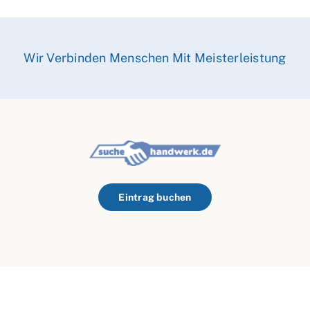
Wir Verbinden Menschen Mit Meisterleistung
Eintrag buchen