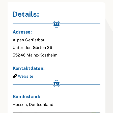
Details:
Adresse:
Alpen Gerüstbau
Unter den Gärten 26
55246
Mainz-Kostheim
Kontaktdaten:
Website
Bundesland:
Hessen
,
Deutschland