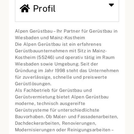
Profil
Alpen Gerüstbau – Ihr Partner für Gerüstbau in
Wiesbaden und Mainz-Kostheim
Die Alpen Gerüstbau ist ein erfahrenes
Gerüstbauunternehmen mit Sitz in Mainz-
Kostheim (55246) und operativ tätig im Raum
Wiesbaden sowie Umgebung. Seit der
Gründung im Jahr 1998 steht das Unternehmen
für zuverlässige, schnelle und preiswerte
Gerüstlösungen.
Als Fachbetrieb für Gerüstbau und
Gerüstvermietung bietet Alpen Gerüstbau
moderne, technisch ausgereifte
Gerüstsysteme für unterschiedlichste
Bauvorhaben. Ob Maler- und Fassadenarbeiten,
Dachdeckerarbeiten, Renovierungen,
Modernisierungen oder Reinigungsarbeiten –