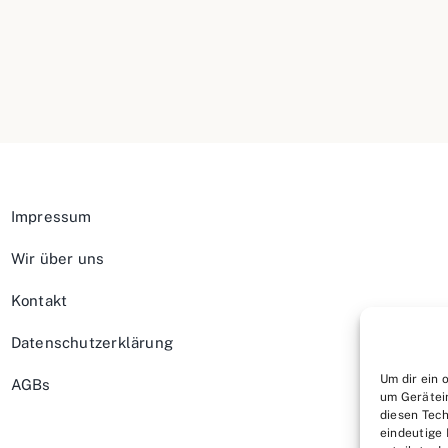
Impressum
Wir über uns
Kontakt
Datenschutzerklärung
Um dir ein 
AGBs
um Gerätei
diesen Tech
eindeutige 