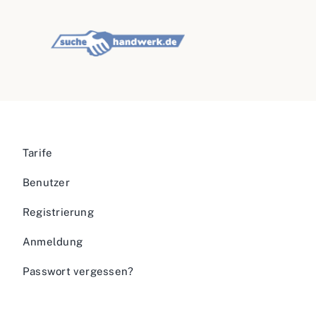
Tarife
Benutzer
Registrierung
Anmeldung
Passwort vergessen?