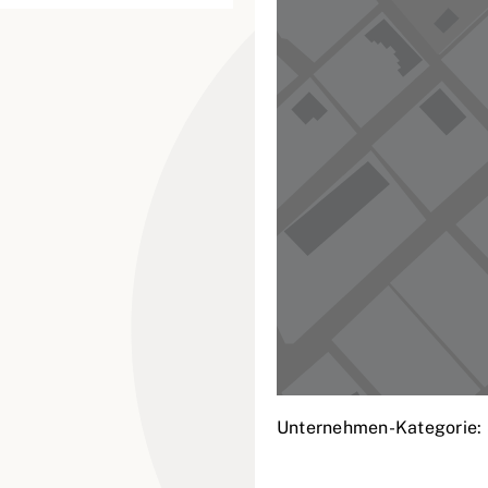
Unternehmen-Kategorie: