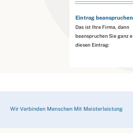
Eintrag beanspruchen
Das ist Ihre Firma, dann
beanspruchen Sie ganz e
diesen Eintrag:
Wir Verbinden Menschen Mit Meisterleistung