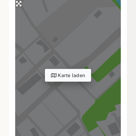
Karte laden