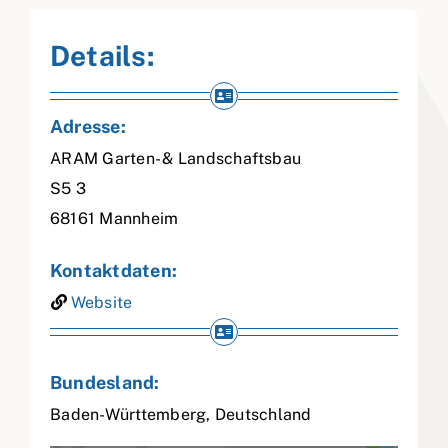
Details:
Adresse:
ARAM Garten- & Landschaftsbau
S5 3
68161
Mannheim
Kontaktdaten:
Website
Bundesland:
Baden-Württemberg
,
Deutschland