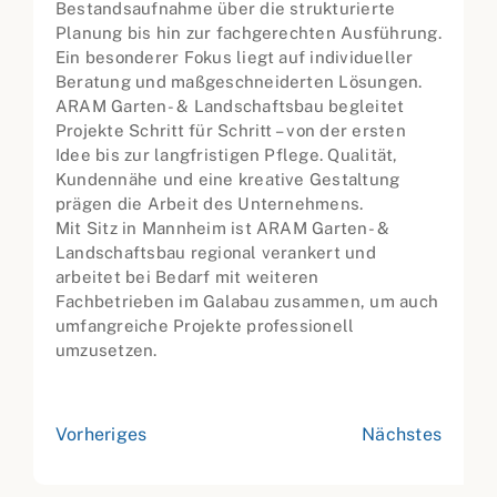
Bestandsaufnahme über die strukturierte
Planung bis hin zur fachgerechten Ausführung.
Ein besonderer Fokus liegt auf individueller
Beratung und maßgeschneiderten Lösungen.
ARAM Garten- & Landschaftsbau begleitet
Projekte Schritt für Schritt – von der ersten
Idee bis zur langfristigen Pflege. Qualität,
Kundennähe und eine kreative Gestaltung
prägen die Arbeit des Unternehmens.
Mit Sitz in Mannheim ist ARAM Garten- &
Landschaftsbau regional verankert und
arbeitet bei Bedarf mit weiteren
Fachbetrieben im Galabau zusammen, um auch
umfangreiche Projekte professionell
umzusetzen.
Vorheriges
Nächstes