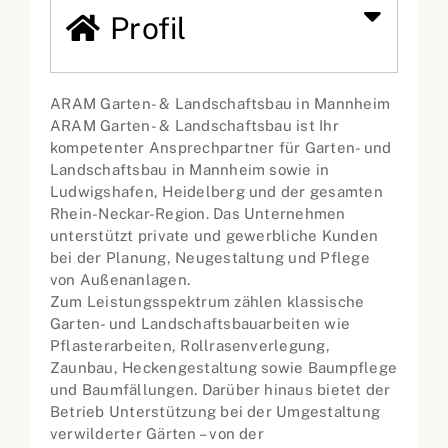
Profil
ARAM Garten- & Landschaftsbau in Mannheim
ARAM Garten- & Landschaftsbau ist Ihr
kompetenter Ansprechpartner für Garten- und
Landschaftsbau in Mannheim sowie in
Ludwigshafen, Heidelberg und der gesamten
Rhein-Neckar-Region. Das Unternehmen
unterstützt private und gewerbliche Kunden
bei der Planung, Neugestaltung und Pflege
von Außenanlagen.
Zum Leistungsspektrum zählen klassische
Garten- und Landschaftsbauarbeiten wie
Pflasterarbeiten, Rollrasenverlegung,
Zaunbau, Heckengestaltung sowie Baumpflege
und Baumfällungen. Darüber hinaus bietet der
Betrieb Unterstützung bei der Umgestaltung
verwilderter Gärten – von der