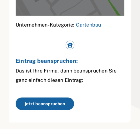
Unternehmen-Kategorie:
Gartenbau
Eintrag beanspruchen:
Das ist Ihre Firma, dann beanspruchen Sie
ganz einfach diesen Eintrag:
jetzt beanspruchen