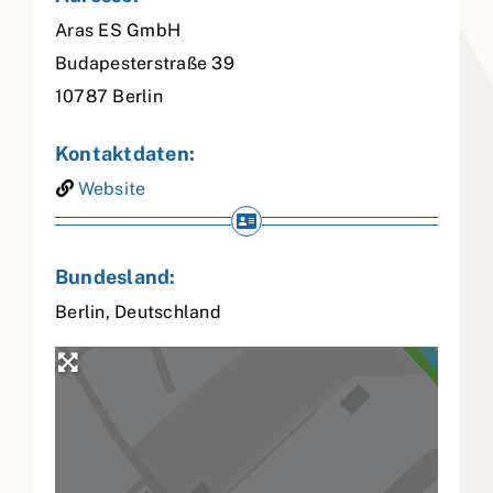
Aras ES GmbH
Budapesterstraße 39
10787
Berlin
Kontaktdaten:
Website
Bundesland:
Berlin
,
Deutschland