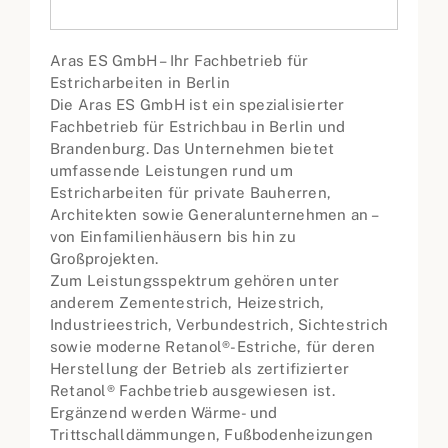
Aras ES GmbH – Ihr Fachbetrieb für
Estricharbeiten in Berlin
Die Aras ES GmbH ist ein spezialisierter
Fachbetrieb für Estrichbau in Berlin und
Brandenburg. Das Unternehmen bietet
umfassende Leistungen rund um
Estricharbeiten für private Bauherren,
Architekten sowie Generalunternehmen an –
von Einfamilienhäusern bis hin zu
Großprojekten.
Zum Leistungsspektrum gehören unter
anderem Zementestrich, Heizestrich,
Industrieestrich, Verbundestrich, Sichtestrich
sowie moderne Retanol®-Estriche, für deren
Herstellung der Betrieb als zertifizierter
Retanol® Fachbetrieb ausgewiesen ist.
Ergänzend werden Wärme- und
Trittschalldämmungen, Fußbodenheizungen