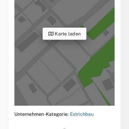
Karte laden
Unternehmen-Kategorie:
Estrichbau