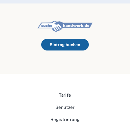
Eintrag buchen
Tarife
Benutzer
Registrierung