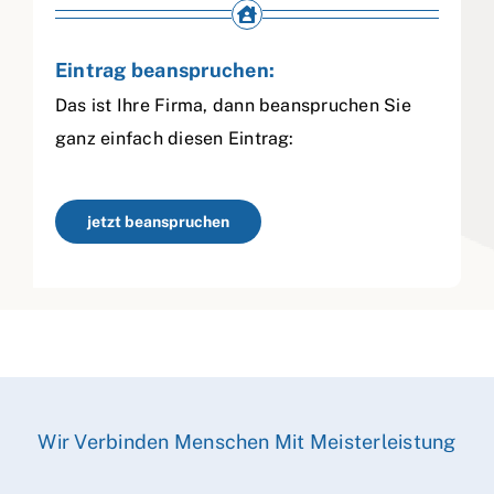
Eintrag beanspruchen:
Das ist Ihre Firma, dann beanspruchen Sie
ganz einfach diesen Eintrag:
jetzt beanspruchen
Wir Verbinden Menschen Mit Meisterleistung