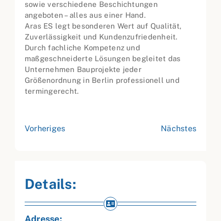
sowie verschiedene Beschichtungen
angeboten – alles aus einer Hand.
Aras ES legt besonderen Wert auf Qualität,
Zuverlässigkeit und Kundenzufriedenheit.
Durch fachliche Kompetenz und
maßgeschneiderte Lösungen begleitet das
Unternehmen Bauprojekte jeder
Größenordnung in Berlin professionell und
termingerecht.
Vorheriges
Nächstes
Details:
Adresse: