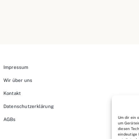
Impressum
Wir über uns
Kontakt
Datenschutzerklärung
Um dir ein 
AGBs
um Gerätei
diesen Tech
eindeutige 