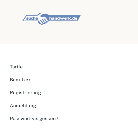
Tarife
Benutzer
Registrierung
Anmeldung
Passwort vergessen?