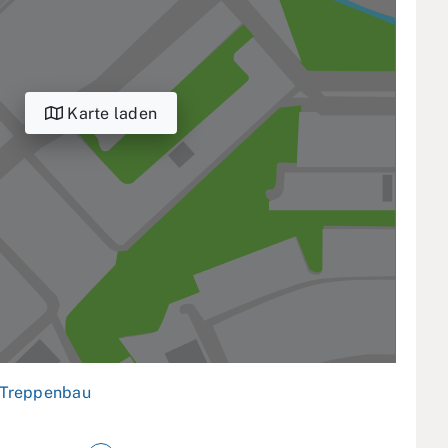
Karte laden
Treppenbau