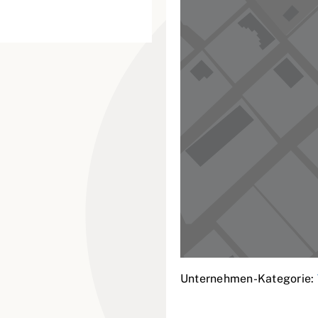
Unternehmen-Kategorie: