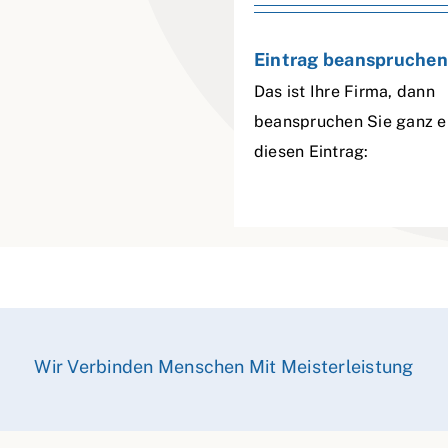
Eintrag beanspruchen
Das ist Ihre Firma, dann
beanspruchen Sie ganz e
diesen Eintrag:
Wir Verbinden Menschen Mit Meisterleistung