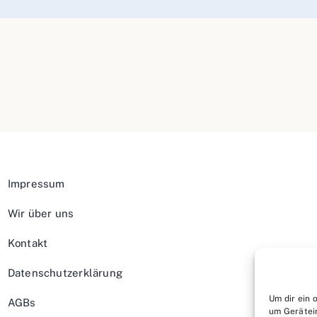
Impressum
Wir über uns
Kontakt
Datenschutzerklärung
Um dir ein 
AGBs
um Gerätei