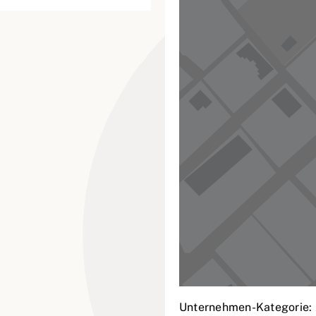
Unternehmen-Kategorie: