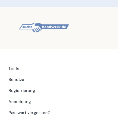
Tarife
Benutzer
Registrierung
Anmeldung
Passwort vergessen?