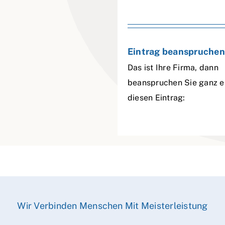
Eintrag beanspruchen
Das ist Ihre Firma, dann
beanspruchen Sie ganz e
diesen Eintrag:
Wir Verbinden Menschen Mit Meisterleistung