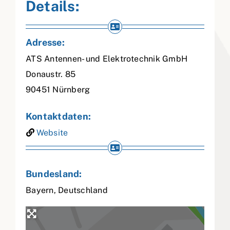
Details:
Adresse:
ATS Antennen- und Elektrotechnik GmbH
Donaustr. 85
90451
Nürnberg
Kontaktdaten:
Website
Bundesland:
Bayern
,
Deutschland