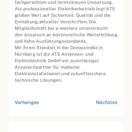
fachgerechten und termintreuen Umsetzung.
Als professioneller Elektrikerbetrieb legt ATS
großen Wert auf Sicherheit, Qualität und die
Einhaltung aktueller Vorschriften. Die
Mitgliedschaft bei e-masters unterstreicht
den Anspruch an kontinuierliche Weiterbildung
und hohe Ausführungsstandards.
Mit ihrem Standort in der Donaustraße in
Nürnberg ist die ATS Antennen- und
Elektrotechnik GmbH ein zuverlässiger
Ansprechpartner für moderne
Elektroinstallationen und zukunftssichere
technische Lösungen.
Vorheriges
Nächstes