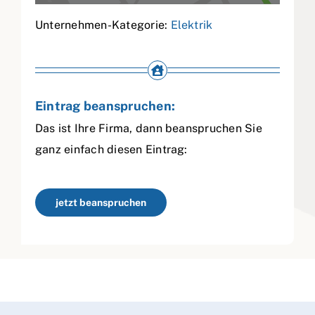
Unternehmen-Kategorie:
Elektrik
Eintrag beanspruchen:
Das ist Ihre Firma, dann beanspruchen Sie
ganz einfach diesen Eintrag:
jetzt beanspruchen