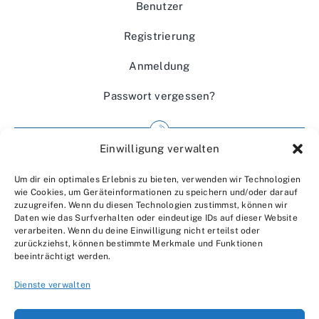
Benutzer
Registrierung
Anmeldung
Passwort vergessen?
Einwilligung verwalten
Impressum
Um dir ein optimales Erlebnis zu bieten, verwenden wir Technologien
Wir über uns
wie Cookies, um Geräteinformationen zu speichern und/oder darauf
zuzugreifen. Wenn du diesen Technologien zustimmst, können wir
Kontakt
Daten wie das Surfverhalten oder eindeutige IDs auf dieser Website
verarbeiten. Wenn du deine Einwilligung nicht erteilst oder
Datenschutzerklärung
zurückziehst, können bestimmte Merkmale und Funktionen
beeinträchtigt werden.
AGBs
Dienste verwalten