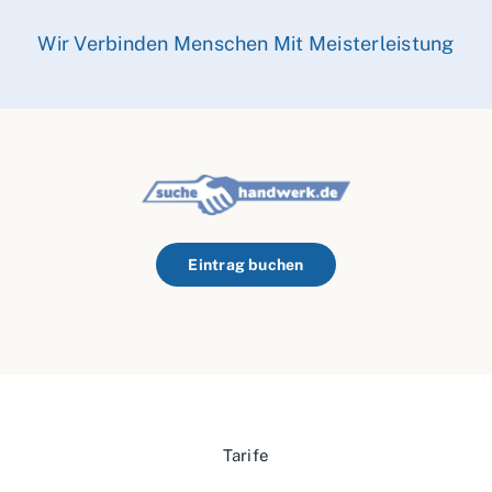
Wir Verbinden Menschen Mit Meisterleistung
Eintrag buchen
Tarife