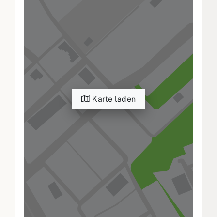
Karte laden