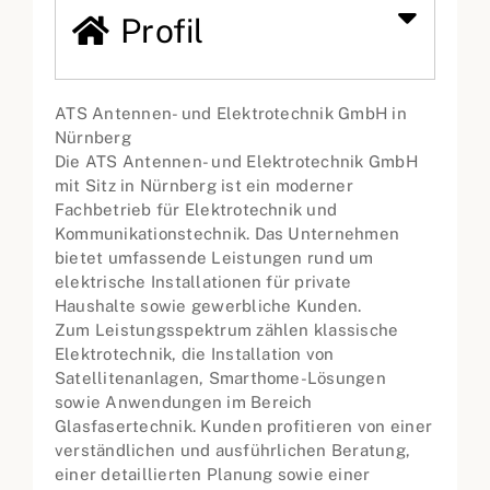
Profil
ATS Antennen- und Elektrotechnik GmbH in
Nürnberg
Die ATS Antennen- und Elektrotechnik GmbH
mit Sitz in Nürnberg ist ein moderner
Fachbetrieb für Elektrotechnik und
Kommunikationstechnik. Das Unternehmen
bietet umfassende Leistungen rund um
elektrische Installationen für private
Haushalte sowie gewerbliche Kunden.
Zum Leistungsspektrum zählen klassische
Elektrotechnik, die Installation von
Satellitenanlagen, Smarthome-Lösungen
sowie Anwendungen im Bereich
Glasfasertechnik. Kunden profitieren von einer
verständlichen und ausführlichen Beratung,
einer detaillierten Planung sowie einer