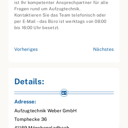
ist Ihr kompetenter Ansprechpartner für alle
Fragen rund um Aufzugtechnik.
Kontaktieren Sie das Team telefonisch oder
per E-Mail – das Büro ist werktags von 08:00
bis 16:00 Uhr besetzt.
Vorheriges
Nächstes
Details:
Adresse:
Aufzugtechnik Weber GmbH
Tomphecke 36
41169
Mönchengladbach