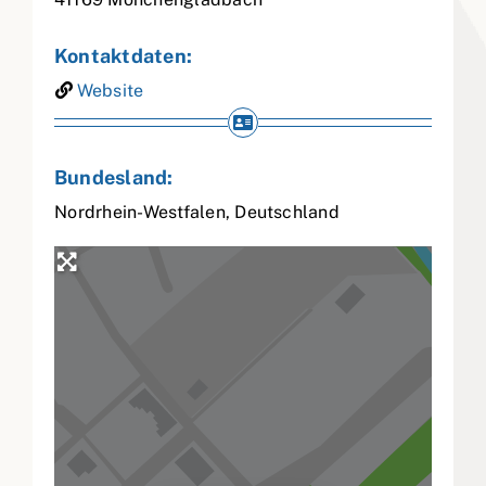
Kontaktdaten:
Website
Bundesland:
Nordrhein-Westfalen
,
Deutschland