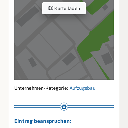
Karte laden
Unternehmen-Kategorie:
Aufzugsbau
Eintrag beanspruchen: