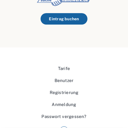
Eintrag buchen
Tarife
Benutzer
Registrierung
Anmeldung
Passwort vergessen?