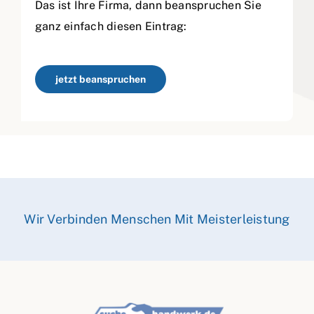
Das ist Ihre Firma, dann beanspruchen Sie
ganz einfach diesen Eintrag:
jetzt beanspruchen
Wir Verbinden Menschen Mit Meisterleistung