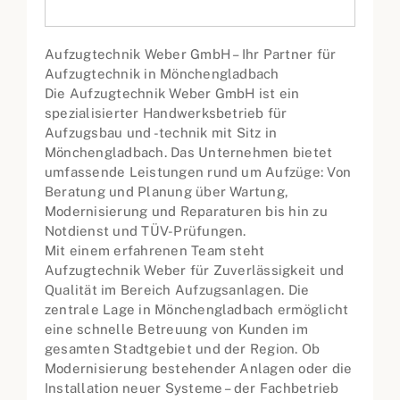
Aufzugtechnik Weber GmbH – Ihr Partner für
Aufzugtechnik in Mönchengladbach
Die Aufzugtechnik Weber GmbH ist ein
spezialisierter Handwerksbetrieb für
Aufzugsbau und -technik mit Sitz in
Mönchengladbach. Das Unternehmen bietet
umfassende Leistungen rund um Aufzüge: Von
Beratung und Planung über Wartung,
Modernisierung und Reparaturen bis hin zu
Notdienst und TÜV-Prüfungen.
Mit einem erfahrenen Team steht
Aufzugtechnik Weber für Zuverlässigkeit und
Qualität im Bereich Aufzugsanlagen. Die
zentrale Lage in Mönchengladbach ermöglicht
eine schnelle Betreuung von Kunden im
gesamten Stadtgebiet und der Region. Ob
Modernisierung bestehender Anlagen oder die
Installation neuer Systeme – der Fachbetrieb