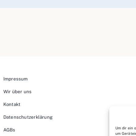
Impressum
Wir über uns
Kontakt
Datenschutzerklärung
Um dir ein 
AGBs
um Gerätei