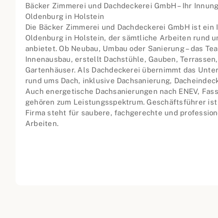
Bäcker Zimmerei und Dachdeckerei GmbH – Ihr Innung
Oldenburg in Holstein
Die Bäcker Zimmerei und Dachdeckerei GmbH ist ein 
Oldenburg in Holstein, der sämtliche Arbeiten rund 
anbietet. Ob Neubau, Umbau oder Sanierung – das Tea
Innenausbau, erstellt Dachstühle, Gauben, Terrassen,
Gartenhäuser. Als Dachdeckerei übernimmt das Unte
rund ums Dach, inklusive Dachsanierung, Dacheindec
Auch energetische Dachsanierungen nach ENEV, Fas
gehören zum Leistungsspektrum. Geschäftsführer ist 
Firma steht für saubere, fachgerechte und profession
Arbeiten.