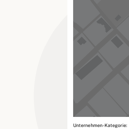
Unternehmen-Kategorie: