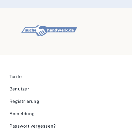
Tarife
Benutzer
Registrierung
Anmeldung
Passwort vergessen?