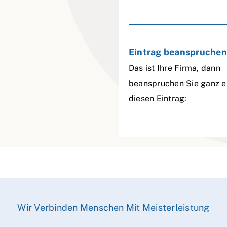
Eintrag beanspruchen
Das ist Ihre Firma, dann
beanspruchen Sie ganz e
diesen Eintrag:
Wir Verbinden Menschen Mit Meisterleistung