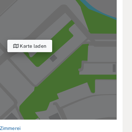
Karte laden
Zimmerei