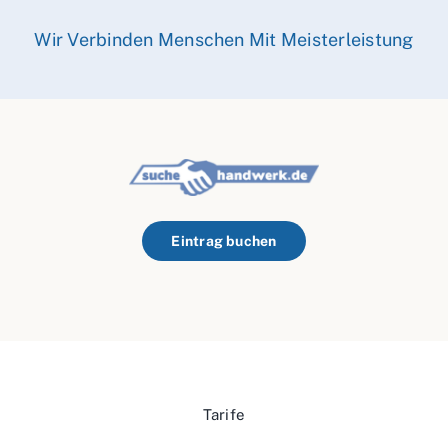
Wir Verbinden Menschen Mit Meisterleistung
Eintrag buchen
Tarife