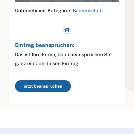
Unternehmen-Kategorie:
Bautenschutz
Eintrag beanspruchen:
Das ist Ihre Firma, dann beanspruchen Sie
ganz einfach diesen Eintrag:
jetzt beanspruchen