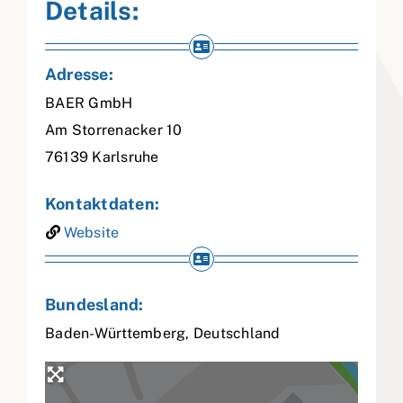
Details:
Adresse:
BAER GmbH
Am Storrenacker 10
76139
Karlsruhe
Kontaktdaten:
Website
Bundesland:
Baden-Württemberg
,
Deutschland