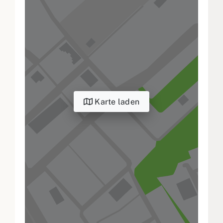
Karte laden