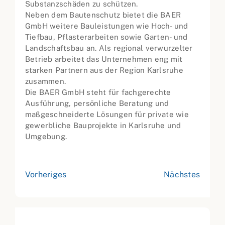
Substanzschäden zu schützen.
Neben dem Bautenschutz bietet die BAER
GmbH weitere Bauleistungen wie Hoch- und
Tiefbau, Pflasterarbeiten sowie Garten- und
Landschaftsbau an. Als regional verwurzelter
Betrieb arbeitet das Unternehmen eng mit
starken Partnern aus der Region Karlsruhe
zusammen.
Die BAER GmbH steht für fachgerechte
Ausführung, persönliche Beratung und
maßgeschneiderte Lösungen für private wie
gewerbliche Bauprojekte in Karlsruhe und
Umgebung.
Vorheriges
Nächstes