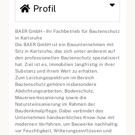
Profil
BAER GmbH – Ihr Fachbetrieb für Bautenschutz
in Karlsruhe
Die BAER GmbH ist ein Bauunternehmen mit
Sitz in Karlsruhe, das sich unter anderem auf
den professionellen Bautenschutz spezialisiert
hat. Ziel ist es, Immobilien langfristig in ihrer
Substanz und ihrem Wert zu erhalten.
Zum Leistungsspektrum im Bereich
Bautenschutz gehören insbesondere
Abdichtungsarbeiten, Bodenschutz,
Mauerwerkssanierung sowie die
Natursteinsanierung im Rahmen der
Baudenkmalpflege. Dabei verbindet das
Unternehmen handwerkliches Know-how mit
modernen Verfahren, um Bauwerke nachhaltig
vor Feuchtigkeit, Witterungseinflüssen und