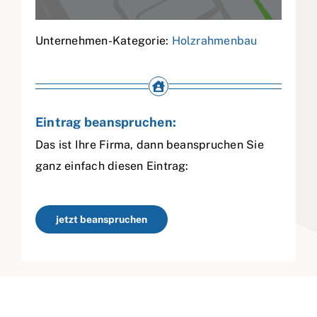
Unternehmen-Kategorie:
Holzrahmenbau
Eintrag beanspruchen:
Das ist Ihre Firma, dann beanspruchen Sie
ganz einfach diesen Eintrag:
jetzt beanspruchen