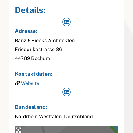
Details:
Adresse:
Banz + Riecks Architekten
Friederikastrasse 86
44789
Bochum
Kontaktdaten:
Website
Bundesland:
Nordrhein-Westfalen
,
Deutschland