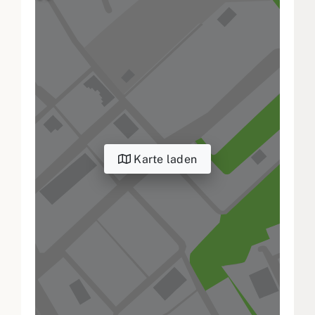
Karte laden