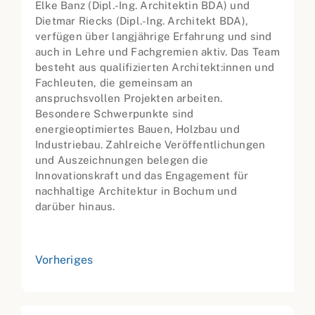
Elke Banz (Dipl.-Ing. Architektin BDA) und
Dietmar Riecks (Dipl.-Ing. Architekt BDA),
verfügen über langjährige Erfahrung und sind
auch in Lehre und Fachgremien aktiv. Das Team
besteht aus qualifizierten Architekt:innen und
Fachleuten, die gemeinsam an
anspruchsvollen Projekten arbeiten.
Besondere Schwerpunkte sind
energieoptimiertes Bauen, Holzbau und
Industriebau. Zahlreiche Veröffentlichungen
und Auszeichnungen belegen die
Innovationskraft und das Engagement für
nachhaltige Architektur in Bochum und
darüber hinaus.
Vorheriges