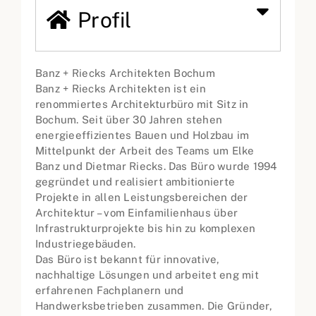
Profil
Banz + Riecks Architekten Bochum
Banz + Riecks Architekten ist ein
renommiertes Architekturbüro mit Sitz in
Bochum. Seit über 30 Jahren stehen
energieeffizientes Bauen und Holzbau im
Mittelpunkt der Arbeit des Teams um Elke
Banz und Dietmar Riecks. Das Büro wurde 1994
gegründet und realisiert ambitionierte
Projekte in allen Leistungsbereichen der
Architektur – vom Einfamilienhaus über
Infrastrukturprojekte bis hin zu komplexen
Industriegebäuden.
Das Büro ist bekannt für innovative,
nachhaltige Lösungen und arbeitet eng mit
erfahrenen Fachplanern und
Handwerksbetrieben zusammen. Die Gründer,