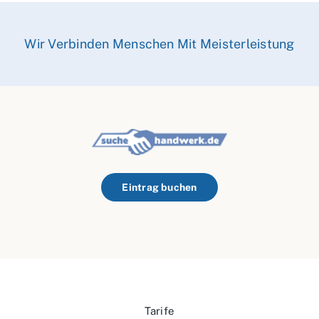
Wir Verbinden Menschen Mit Meisterleistung
Eintrag buchen
Tarife