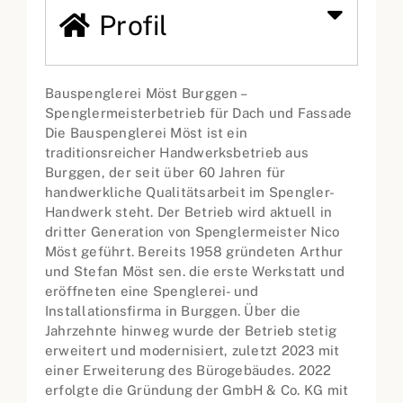
Profil
Bauspenglerei Möst Burggen –
Spenglermeisterbetrieb für Dach und Fassade
Die Bauspenglerei Möst ist ein
traditionsreicher Handwerksbetrieb aus
Burggen, der seit über 60 Jahren für
handwerkliche Qualitätsarbeit im Spengler-
Handwerk steht. Der Betrieb wird aktuell in
dritter Generation von Spenglermeister Nico
Möst geführt. Bereits 1958 gründeten Arthur
und Stefan Möst sen. die erste Werkstatt und
eröffneten eine Spenglerei- und
Installationsfirma in Burggen. Über die
Jahrzehnte hinweg wurde der Betrieb stetig
erweitert und modernisiert, zuletzt 2023 mit
einer Erweiterung des Bürogebäudes. 2022
erfolgte die Gründung der GmbH & Co. KG mit