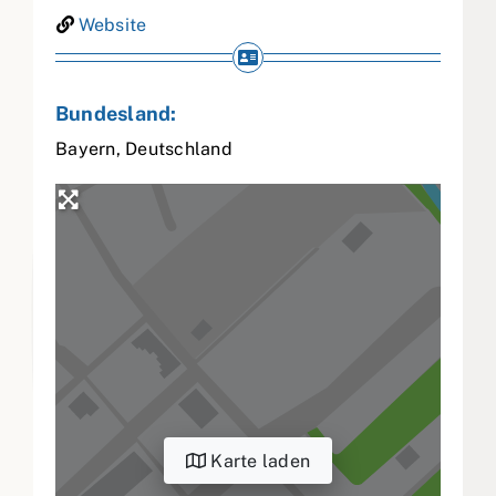
Website
Bundesland:
Bayern
,
Deutschland
Karte laden