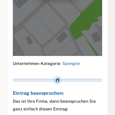
Unternehmen-Kategorie:
Spengler
Eintrag beanspruchen:
Das ist Ihre Firma, dann beanspruchen Sie
ganz einfach diesen Eintrag: