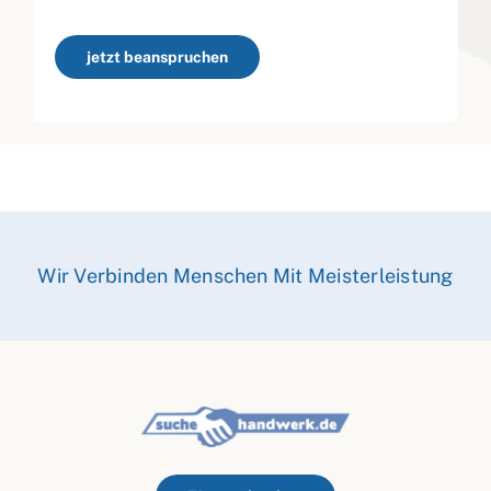
jetzt beanspruchen
Wir Verbinden Menschen Mit Meisterleistung