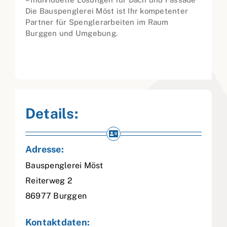
Die Bauspenglerei Möst ist Ihr kompetenter
Partner für Spenglerarbeiten im Raum
Burggen und Umgebung.
Details:
Adresse:
Bauspenglerei Möst
Reiterweg 2
86977
Burggen
Kontaktdaten: