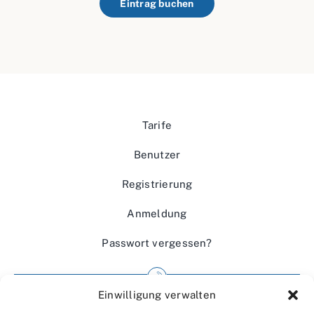
Eintrag buchen
Tarife
Benutzer
Registrierung
Anmeldung
Passwort vergessen?
Einwilligung verwalten
Impressum